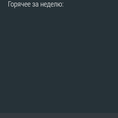
Горячее за неделю: