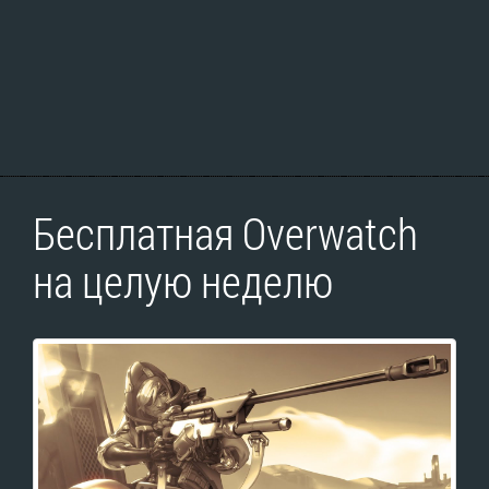
Бесплатная Overwatch
на целую неделю