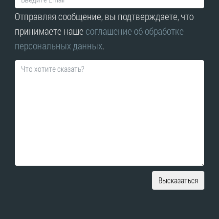
Отправляя сообщение, вы подтверждаете, что
принимаете наше
соглашение об обработке
персональных данных
.
Высказаться