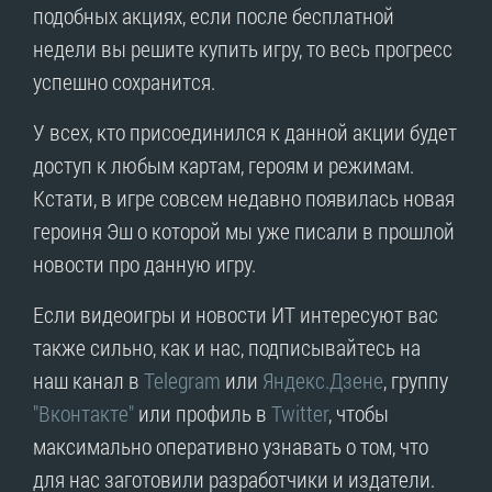
подобных акциях, если после бесплатной
недели вы решите купить игру, то весь прогресс
успешно сохранится.
У всех, кто присоединился к данной акции будет
доступ к любым картам, героям и режимам.
Кстати, в игре совсем недавно появилась новая
героиня Эш о которой мы уже писали в прошлой
новости про данную игру.
Если видеоигры и новости ИТ интересуют вас
также сильно, как и нас, подписывайтесь на
наш канал в
Telegram
или
Яндекс.Дзене
, группу
"Вконтакте"
или профиль в
Twitter
, чтобы
максимально оперативно узнавать о том, что
для нас заготовили разработчики и издатели.