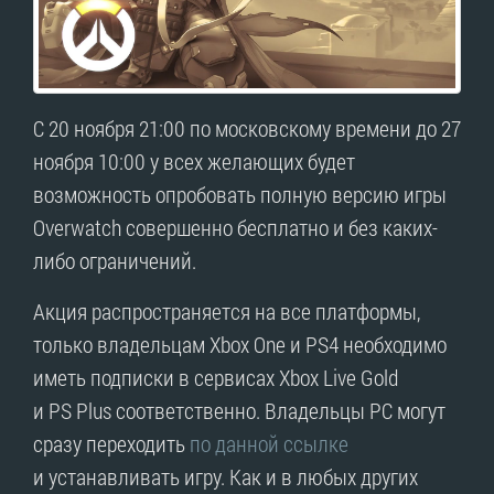
С 20 ноября 21:00 по московскому времени до 27
ноября 10:00 у всех желающих будет
возможность опробовать полную версию игры
Overwatch совершенно бесплатно и без каких-
либо ограничений.
Акция распространяется на все платформы,
только владельцам Xbox One и PS4 необходимо
иметь подписки в сервисах Xbox Live Gold
и PS Plus соответственно. Владельцы PC могут
сразу переходить
по данной ссылке
и устанавливать игру. Как и в любых других