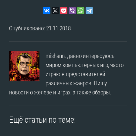
Опубликовано: 21.11.2018
mishann: давно интересуюсь
миром компьютерных игр, часто
играю в представителей
различных жанров. Пишу
новости о железе и играх, а также обзоры.
Ещё статьи по теме: