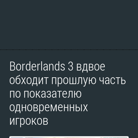
Borderlands 3 вдвое
обходит прошлую часть
по показателю
одновременных
игроков