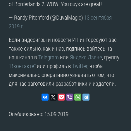
of Borderlands 2. WOW! You guys are great!
— Randy Pitchford (@DuvalMagic)
13 сентября
2019 г.
Если видеоигры и новости ИТ интересуют вас
также сильно, как и нас, подписывайтесь на
наш канал в
Telegram
или
Яндекс.Дзене
, группу
"Вконтакте"
или профиль в
Twitter
, чтобы
максимально оперативно узнавать о том, что
для нас заготовили разработчики и издатели.
Опубликовано: 15.09.2019