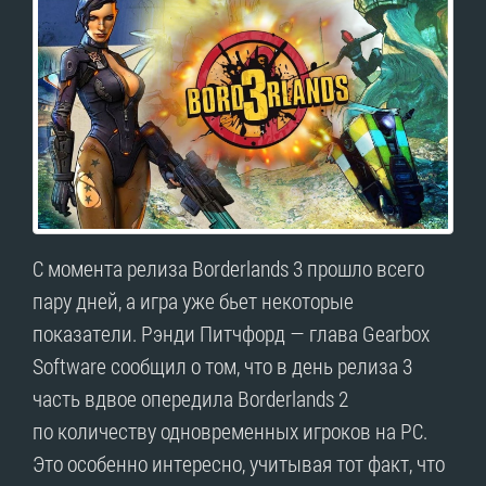
С момента релиза Borderlands 3 прошло всего
пару дней, а игра уже бьет некоторые
показатели. Рэнди Питчфорд — глава Gearbox
Software сообщил о том, что в день релиза 3
часть вдвое опередила Borderlands 2
по количеству одновременных игроков на PC.
Это особенно интересно, учитывая тот факт, что