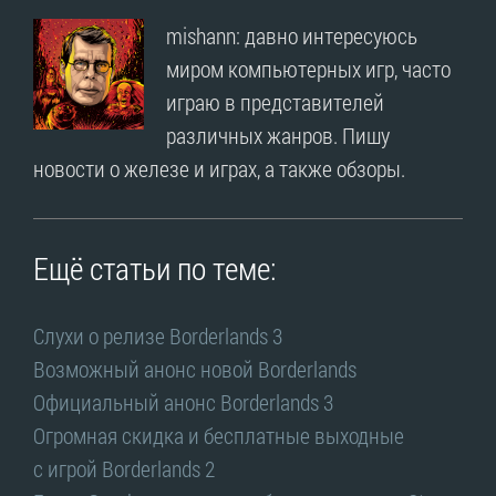
mishann: давно интересуюсь
миром компьютерных игр, часто
играю в представителей
различных жанров. Пишу
новости о железе и играх, а также обзоры.
Ещё статьи по теме:
Слухи о релизе Borderlands 3
Возможный анонс новой Borderlands
Официальный анонс Borderlands 3
Огромная скидка и бесплатные выходные
с игрой Borderlands 2