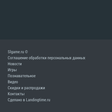
Slgame.ru ©
Соглашение обработки персональных данных
Новости
Игры
Познавательное
Видео
Скидки и распродажи
Контакты
Сделано в Landingtime.ru