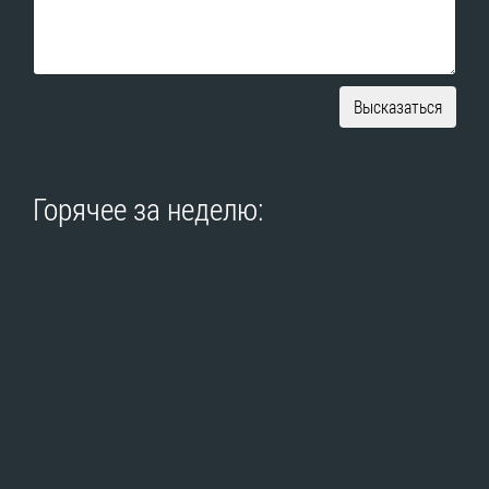
Высказаться
Горячее за неделю: