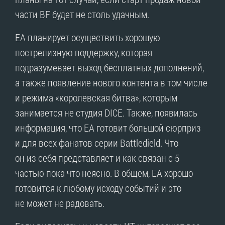
части BF будет не столь удачным.
EA планирует осуществить хорошую
пострелизную поддержку, которая
подразумевает выход бесплатных дополнений,
а также появление нового контента в том числе
и режима «королевская битва», которым
занимается не студия DICE. Также, появилась
информация, что EA готовит большой сюрприз
и для всех фанатов серии Battledield. Что
он из себя представляет и как связан с 5
частью пока что неясно. В общем, EA хорошо
готовится к любому исходу событий и это
не может не радовать.