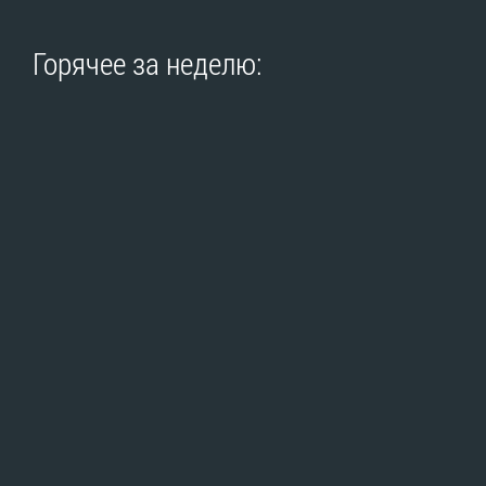
Горячее за неделю: