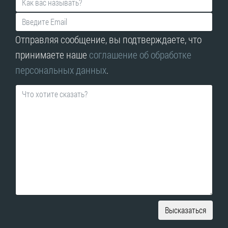
Отправляя сообщение, вы подтверждаете, что
принимаете наше
соглашение об обработке
персональных данных
.
Высказаться