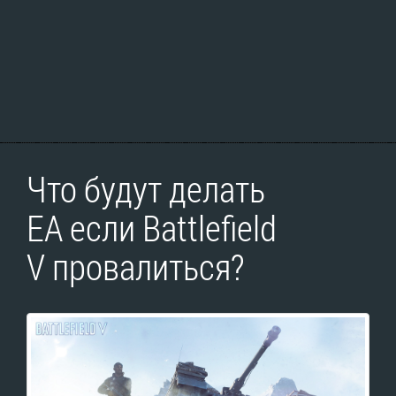
Что будут делать
EA если Battlefield
V провалиться?