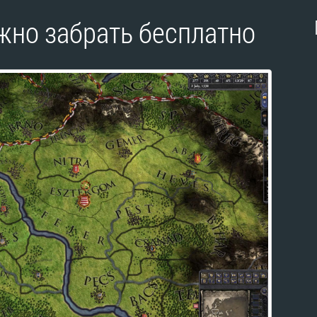
ожно забрать бесплатно