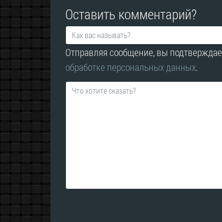
Оставить комментарий?
Отправляя сообщение, вы подтверждае
обработке персональных данных
.