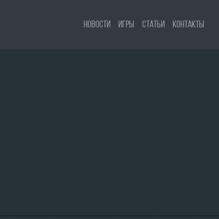
Новости
Игры
Статьи
Контакты