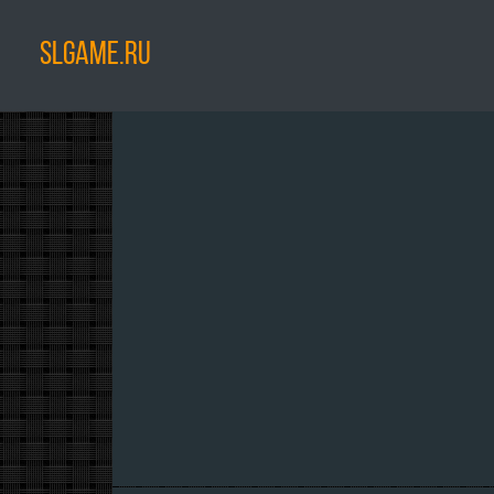
SLGAME.RU