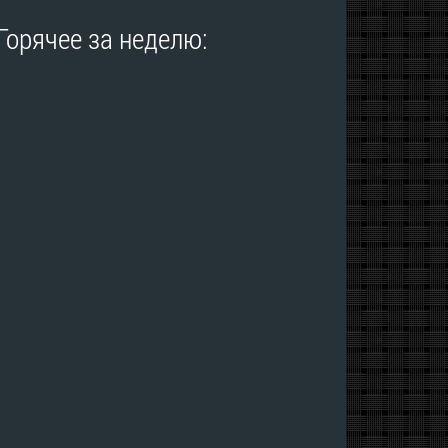
Горячее за неделю: