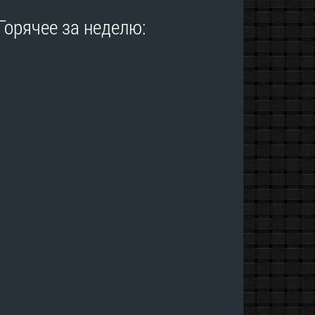
Горячее за неделю: