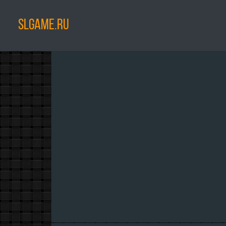
SLGAME.RU