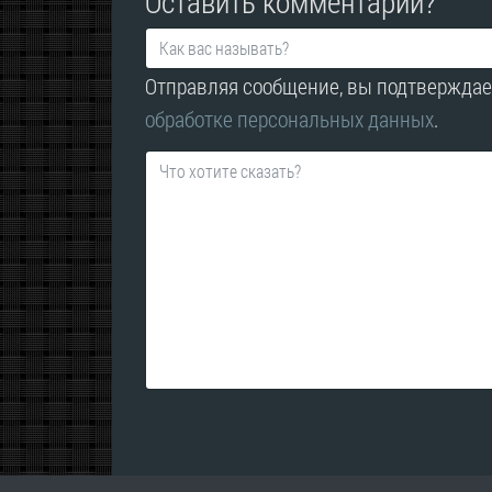
Оставить комментарий?
Отправляя сообщение, вы подтверждае
обработке персональных данных
.