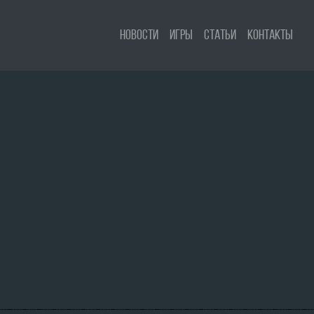
Новости
Игры
Статьи
Контакты