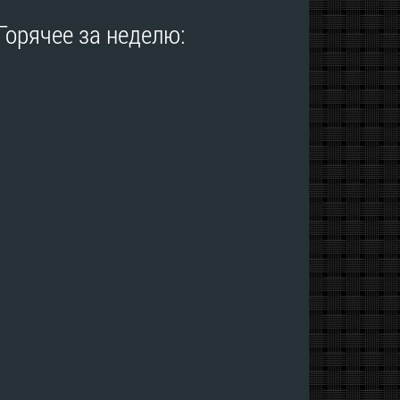
Горячее за неделю: