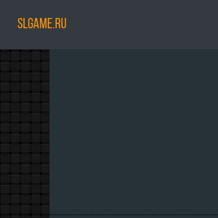
SLGAME.RU