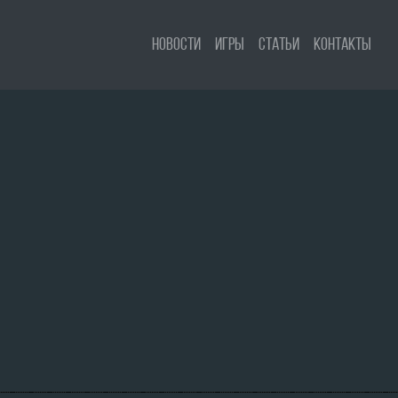
Новости
Игры
Статьи
Контакты