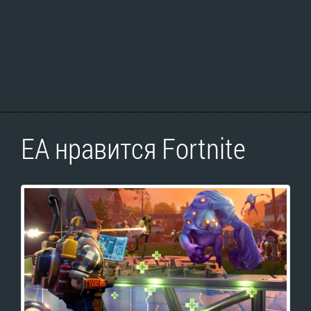
EA нравится Fortnite