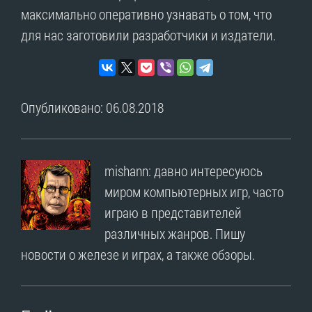
максимально оперативно узнавать о том, что
для нас заготовили разработчики и издатели.
Опубликовано: 06.08.2018
mishann: давно интересуюсь
миром компьютерных игр, часто
играю в представителей
различных жанров. Пишу
новости о железе и играх, а также обзоры.