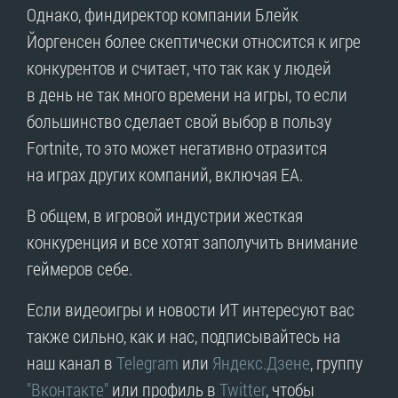
Однако, финдиректор компании Блейк
Йоргенсен более скептически относится к игре
конкурентов и считает, что так как у людей
в день не так много времени на игры, то если
большинство сделает свой выбор в пользу
Fortnite, то это может негативно отразится
на играх других компаний, включая EA.
В общем, в игровой индустрии жесткая
конкуренция и все хотят заполучить внимание
геймеров себе.
Если видеоигры и новости ИТ интересуют вас
также сильно, как и нас, подписывайтесь на
наш канал в
Telegram
или
Яндекс.Дзене
, группу
"Вконтакте"
или профиль в
Twitter
, чтобы