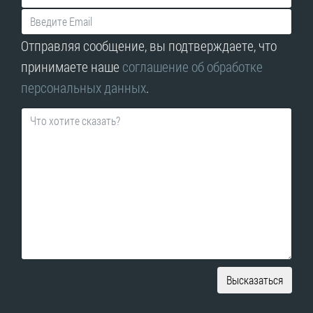
Отправляя сообщение, вы подтверждаете, что
принимаете наше
соглашение об обработке
персональных данных
.
Высказаться