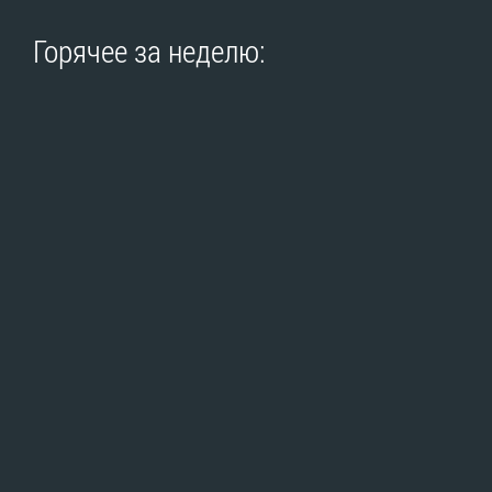
Горячее за неделю: