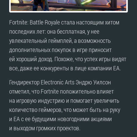
Fortnite: Battle Royale стала настоящим хитом
последних лет: она бесплатная, у нее
увлекательный геймплей, а возможность
дополнительных покупок в игре приносит
ей хороший доход. Похоже, что успех игры видят
все, даже ее конкуренты в лице компании EA.
Гендиректор Electronic Arts Эндрю Уилсон
отметил, что Fortnite положительно влияет
на игровую индустрию и помогает увеличить
количество геймеров, что может быть на руку
и EA с ее будущими новогодними акциями
и выходом громких проектов.