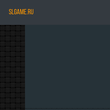
SLGAME.RU