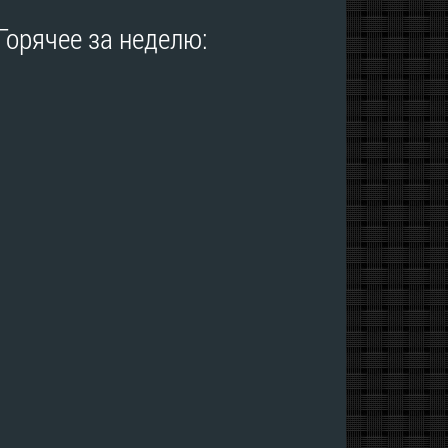
Горячее за неделю: