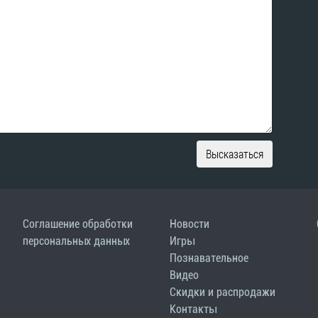
Высказаться
Соглашение обработки
Новости
персональных данных
Игры
Познавательное
Видео
Скидки и распродажи
Контакты