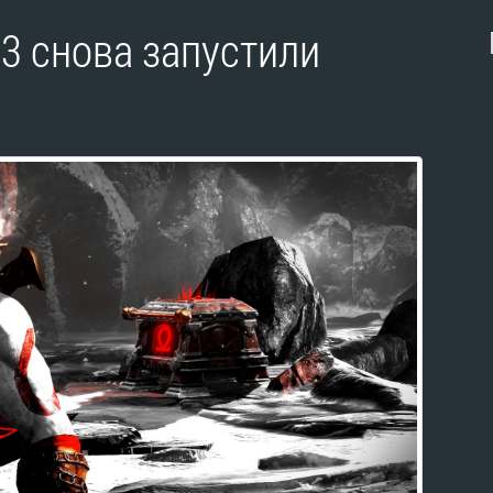
3 снова запустили