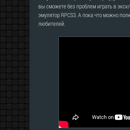
вы сможете без проблем играть в экс
эмулятор RPCS3. А пока что можно пол
любителей.