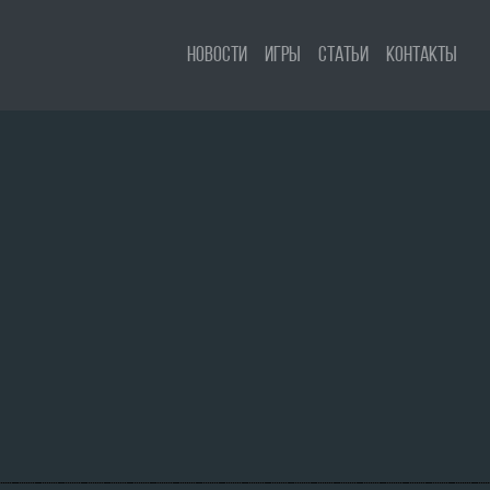
Новости
Игры
Статьи
Контакты