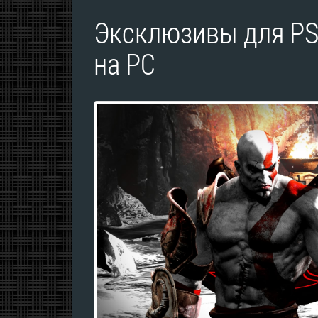
Эксклюзивы для PS
на PC