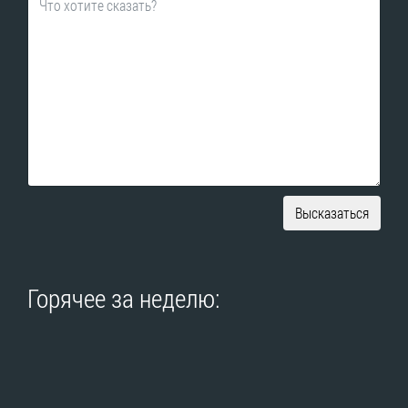
Высказаться
Горячее за неделю: