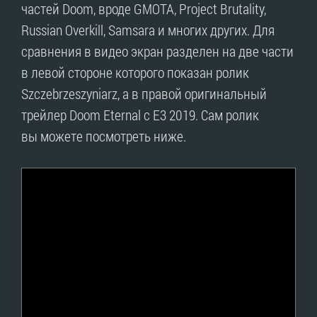
частей Doom, вроде GMOTA, Project Brutality,
Russian Overkill, Samsara и многих других. Для
сравнения в видео экран разделен на две части
в левой стороне которого показан ролик
Szczebrzeszyniarz, а в правой оригинальный
трейлер Doom Eternal с E3 2019. Сам ролик
вы можете посмотреть ниже.