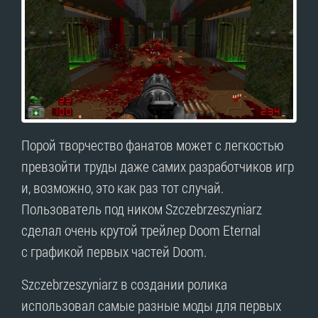
Порой творчество фанатов может с легкостью
превзойти труды даже самих разработчиков игр
и, возможно, это как раз тот случай.
Пользователь под ником Szczebrzeszyniarz
сделал очень крутой трейлер Doom Eternal
с графикой первых частей Doom.
Szczebrzeszyniarz в создании ролика
использовал самые разные моды для первых