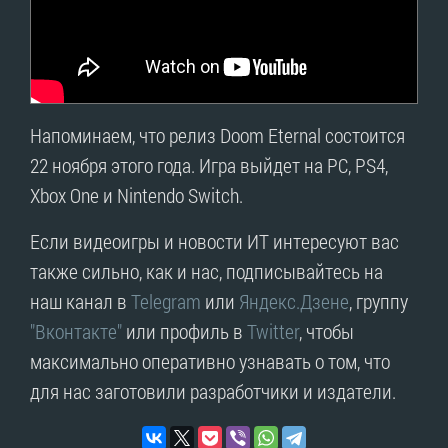
Напоминаем, что релиз Doom Eternal состоится
22 ноября этого года. Игра выйдет на PC, PS4,
Xbox One и Nintendo Switch.
Если видеоигры и новости ИТ интересуют вас
также сильно, как и нас, подписывайтесь на
наш канал в
Telegram
или
Яндекс.Дзене
, группу
"Вконтакте"
или профиль в
Twitter
, чтобы
максимально оперативно узнавать о том, что
для нас заготовили разработчики и издатели.