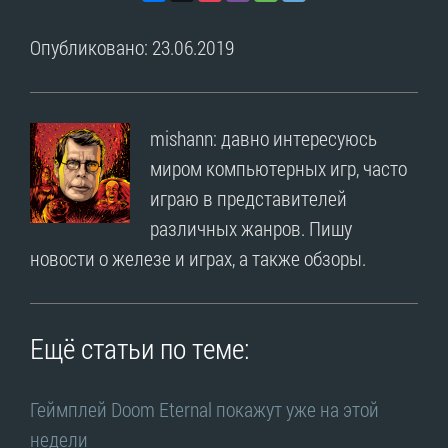
Опубликовано: 23.06.2019
mishann: давно интересуюсь
миром компьютерных игр, часто
играю в представителей
различных жанров. Пишу
новости о железе и играх, а также обзоры.
Ещё статьи по теме:
Геймплей Doom Eternal покажут уже на этой
недели