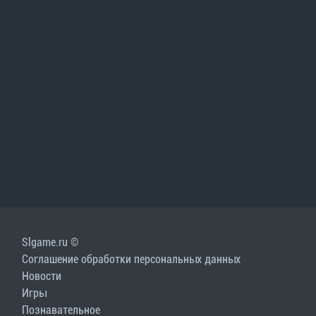
Slgame.ru ©
Соглашение обработки персональных данных
Новости
Игры
Познавательное