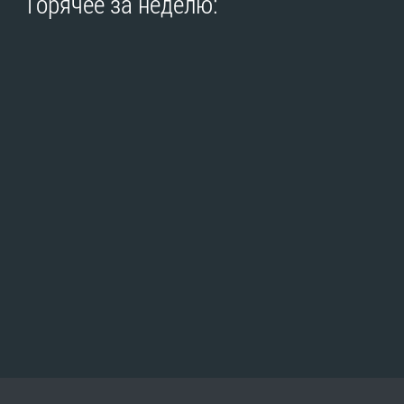
Горячее за неделю: