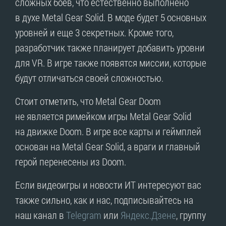
сложных боев, что естественно выполнено
в духе Metal Gear Solid. В моде будет 5 основных
уровней и еще 3 секретных. Кроме того,
разработчик также планирует добавить уровни
для VR. В игре также появятся миссии, которые
будут отличаться своей сложностью.
Стоит отметить, что Metal Gear Doom
не является римейком игры Metal Gear Solid
на движке Doom. В игре все карты и геймплей
основан на Metal Gear Solid, а враги и главный
герой перенесены из Doom.
Если видеоигры и новости ИТ интересуют вас
также сильно, как и нас, подписывайтесь на
наш канал в
Telegram
или
Яндекс.Дзене
, группу