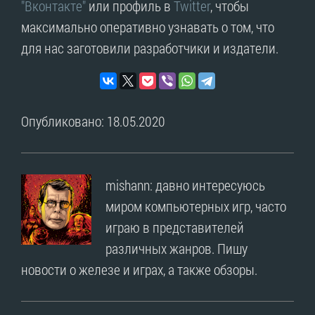
"Вконтакте"
или профиль в
Twitter
, чтобы
максимально оперативно узнавать о том, что
для нас заготовили разработчики и издатели.
Опубликовано: 18.05.2020
mishann: давно интересуюсь
миром компьютерных игр, часто
играю в представителей
различных жанров. Пишу
новости о железе и играх, а также обзоры.