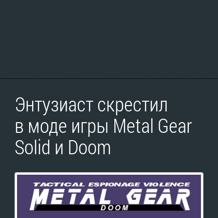
Энтузиаст скрестил
в моде игры Metal Gear
Solid и Doom