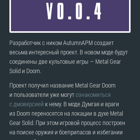
Разработчик с ником AutumnAPM создает
весьма интересный проект. В новом моде будут
соединены две культовые игры — Metal Gear
Solid и Doom.
Проект получил название Metal Gear Doom
и пользователи уже могут
ознакомиться
с дмоверсией
к нему. В моде Думгая и враги
из Doom переносятся на локации в духе Metal
Gear Solid. При этом игровой процесс построен
на поиске оружия и боеприпасов и избегании