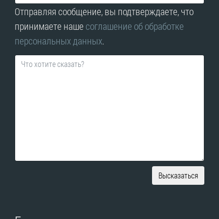
Отправляя сообщение, вы подтверждаете, что
принимаете наше
соглашение об обработке
персональных данных
.
Высказаться