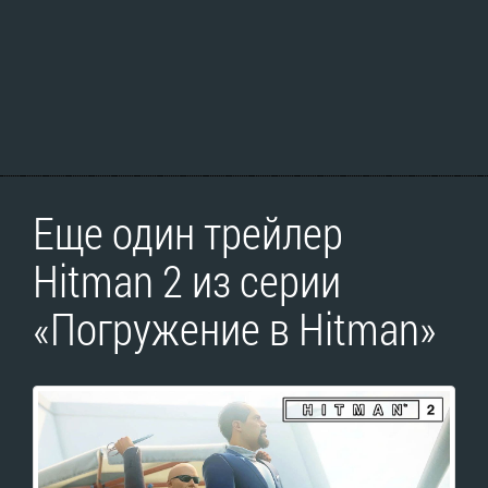
Еще один трейлер
Hitman 2 из серии
«Погружение в Hitman»