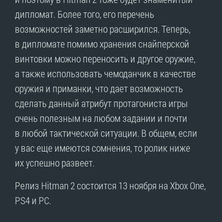
дипломат. Более того, его перечень
возможностей заметно расширился. Теперь,
в дипломате помимо хранения снайперской
винтовки можно переносить и другое оружие,
а также использовать чемоданчик в качестве
оружия и приманки, что дает возможность
сделать данный атрибут протагониста игры
очень полезным на любом задании и почти
в любой тактической ситуации. В общем, если
у вас еще имеются сомнения, то ролик ниже
их успешно развеет.
Релиз Hitman 2 состоится 13 ноября на Xbox One,
PS4 и PC.