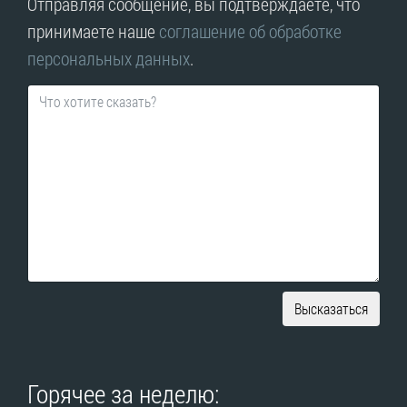
Отправляя сообщение, вы подтверждаете, что
принимаете наше
соглашение об обработке
персональных данных
.
Высказаться
Горячее за неделю: