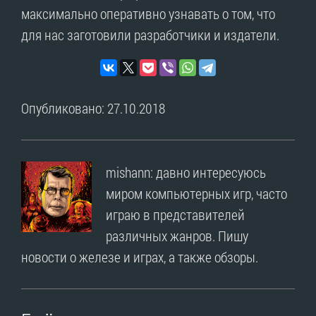
максимально оперативно узнавать о том, что
для нас заготовили разработчики и издатели.
Опубликовано: 27.10.2018
mishann: давно интересуюсь
миром компьютерных игр, часто
играю в представителей
различных жанров. Пишу
новости о железе и играх, а также обзоры.