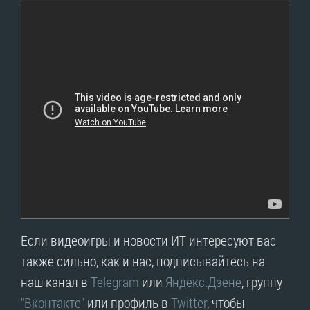
Если видеоигры и новости ИТ интересуют вас
также сильно, как и нас, подписывайтесь на
наш канал в
Telegram
или
Яндекс.Дзене
, группу
"Вконтакте"
или профиль в
Twitter
, чтобы