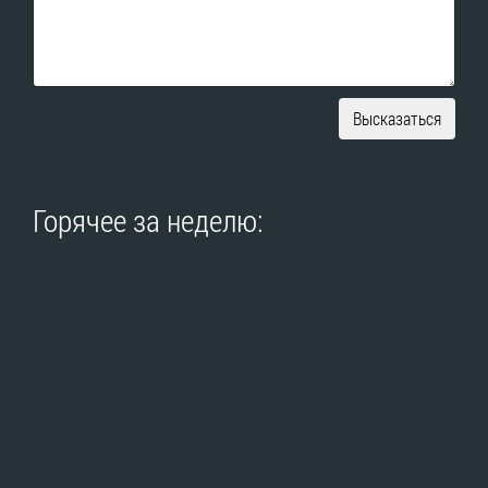
Высказаться
Горячее за неделю: