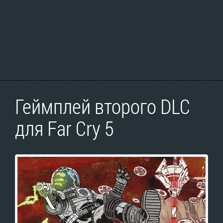
Геймплей второго DLC
для Far Cry 5