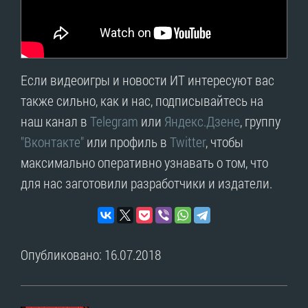
Если видеоигры и новости ИТ интересуют вас
также сильно, как и нас, подписывайтесь на
наш канал в
Telegram
или
Яндекс.Дзене
, группу
"Вконтакте"
или профиль в
Twitter
, чтобы
максимально оперативно узнавать о том, что
для нас заготовили разработчики и издатели.
Опубликовано: 16.07.2018