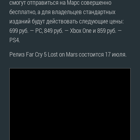
смогут отправиться на Марс совершенно
бесплатно, а для владельцев стандартных
изданий будут действовать следующие цены:
699 руб. — PC, 849 руб. — Xbox One и 859 руб. —
PS4.
Релиз Far Cry 5 Lost on Mars состоится 17 июля.