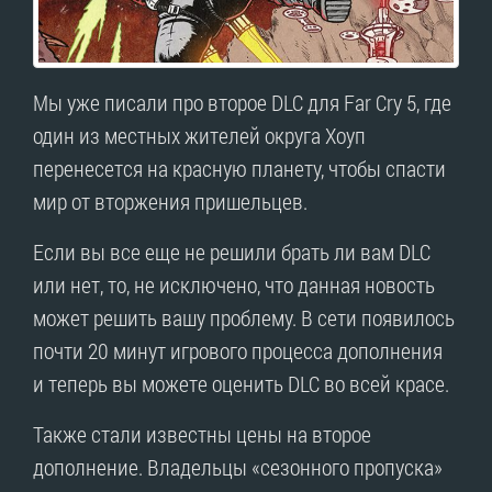
Мы уже писали про второе DLC для Far Cry 5, где
один из местных жителей округа Хоуп
перенесется на красную планету, чтобы спасти
мир от вторжения пришельцев.
Если вы все еще не решили брать ли вам DLC
или нет, то, не исключено, что данная новость
может решить вашу проблему. В сети появилось
почти 20 минут игрового процесса дополнения
и теперь вы можете оценить DLC во всей красе.
Также стали известны цены на второе
дополнение. Владельцы «сезонного пропуска»