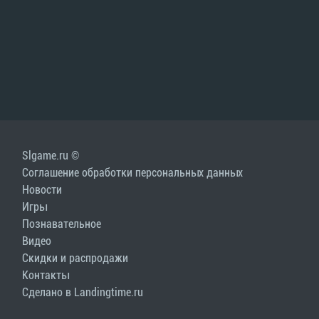
Slgame.ru ©
Соглашение обработки персональных данных
Новости
Игры
Познавательное
Видео
Скидки и распродажи
Контакты
Сделано в Landingtime.ru