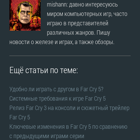
mishann: давно интересуюсь
миром компьютерных игр, часто
играю в представителей
различных жанров. Пишу
новости о железе и играх, а также обзоры.
Ещё статьи по теме:
Удобно ли играть с другом в Far Cry 5?
Системные требования к игре Far Cry 5
Релиз Far Cry 3 на консоли и сюжетный трейлер
Far Cry 5
Ключевые изменения в Far Cry 5 по сравнению
с предыдущими играми серии