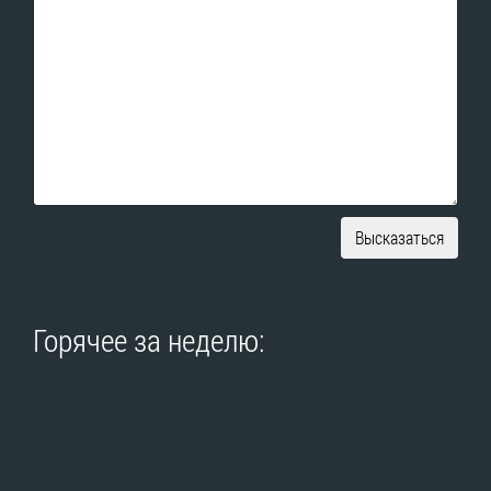
Высказаться
Горячее за неделю: