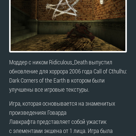
Моддер с ником Ridiculous_Death выпустил
обновление для хоррора 2006 года Call of Cthulhu:
Dark Corners of the Earth в котором были
улучшены все игровые текстуры.
Игра, которая основывается на знаменитых
произведениях Говарда
Лавкрафта представляет собой ужастик
с элементами экшена от 1 лица. Игра была