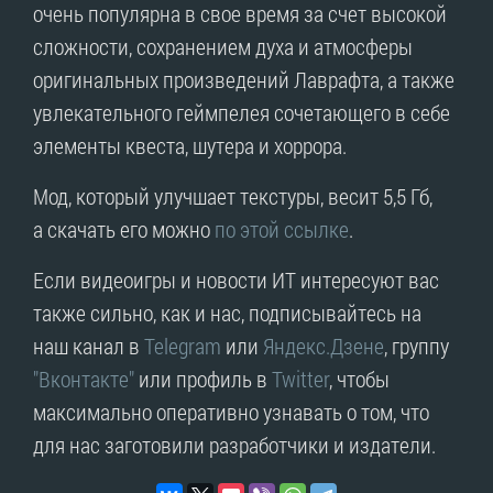
очень популярна в свое время за счет высокой
сложности, сохранением духа и атмосферы
оригинальных произведений Лаврафта, а также
увлекательного геймпелея сочетающего в себе
элементы квеста, шутера и хоррора.
Мод, который улучшает текстуры, весит 5,5 Гб,
а скачать его можно
по этой ссылке
.
Если видеоигры и новости ИТ интересуют вас
также сильно, как и нас, подписывайтесь на
наш канал в
Telegram
или
Яндекс.Дзене
, группу
"Вконтакте"
или профиль в
Twitter
, чтобы
максимально оперативно узнавать о том, что
для нас заготовили разработчики и издатели.