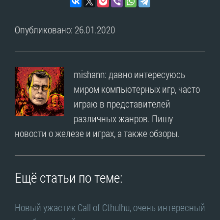
Опубликовано: 26.01.2020
mishann: давно интересуюсь
миром компьютерных игр, часто
играю в представителей
различных жанров. Пишу
новости о железе и играх, а также обзоры.
Ещё статьи по теме:
Новый ужастик Call of Cthulhu, очень интересный