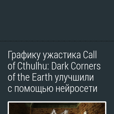
Графику ужастика Call
of Cthulhu: Dark Corners
of the Earth улучшили
с помощью нейросети