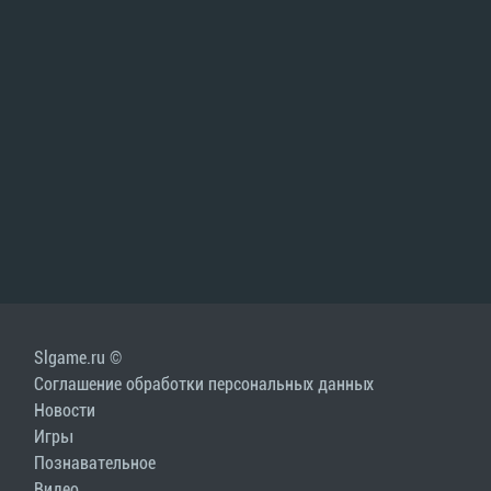
Slgame.ru ©
Соглашение обработки персональных данных
Новости
Игры
Познавательное
Видео