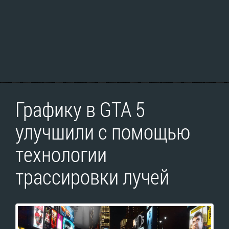
Графику в GTA 5
улучшили с помощью
технологии
трассировки лучей