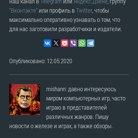
наш канал в
Telegram
или
Яндекс.Дзене
, группу
"Вконтакте"
или профиль в
Twitter
, чтобы
максимально оперативно узнавать о том, что
для нас заготовили разработчики и издатели.
Опубликовано: 12.05.2020
mishann: давно интересуюсь
миром компьютерных игр, часто
играю в представителей
различных жанров. Пишу
новости о железе и играх, а также обзоры.