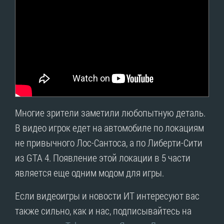
Многие зрители заметили любопытную деталь.
В видео игрок едет на автомобиле по локациям
не привычного Лос-Сантоса, а по Либерти-Сити
из GTA 4. Появление этой локации в 5 части
является еще одним модом для игры.
Если видеоигры и новости ИТ интересуют вас
также сильно, как и нас, подписывайтесь на