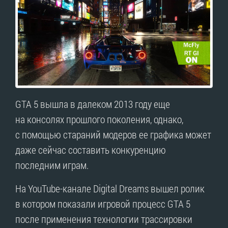
GTA 5 вышла в далеком 2013 году еще
на консолях прошлого поколения, однако,
с помощью стараний модеров ее графика может
даже сейчас составить конкуренцию
последним играм.
На YouTube-канале Digital Dreams вышел ролик
в котором показали игровой процесс GTA 5
после применения технологии трассировки