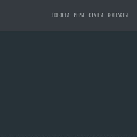
Новости
Игры
Статьи
Контакты