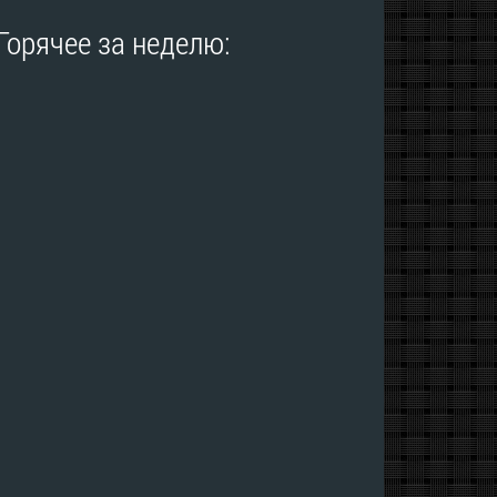
Горячее за неделю: