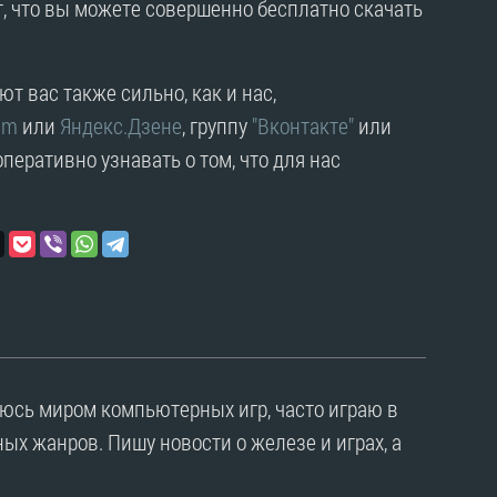
, что вы можете совершенно бесплатно скачать
т вас также сильно, как и нас,
am
или
Яндекс.Дзене
, группу
"Вконтакте"
или
перативно узнавать о том, что для нас
уюсь миром компьютерных игр, часто играю в
ых жанров. Пишу новости о железе и играх, а