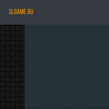
SLGAME.RU