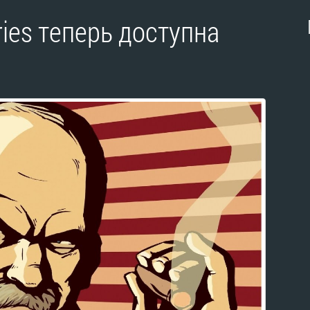
ories теперь доступна