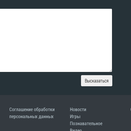
Высказаться
Соглашение обработки
Новости
персональных данных
Игры
Познавательное
Видео