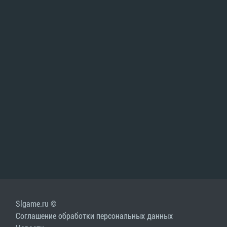
Slgame.ru ©
Соглашение обработки персональных данных