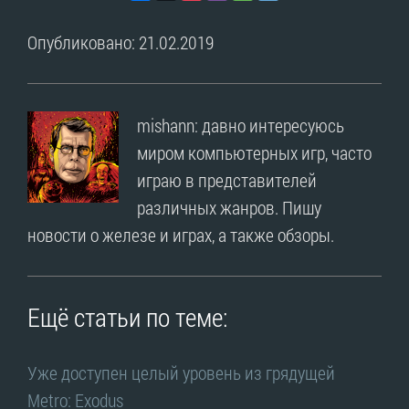
Опубликовано: 21.02.2019
mishann: давно интересуюсь
миром компьютерных игр, часто
играю в представителей
различных жанров. Пишу
новости о железе и играх, а также обзоры.
Ещё статьи по теме:
Уже доступен целый уровень из грядущей
Metro: Exodus