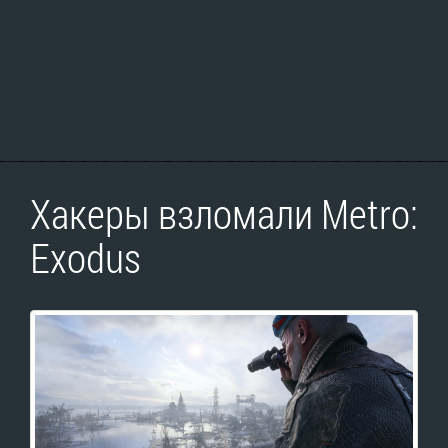
Хакеры взломали Metro:
Exodus