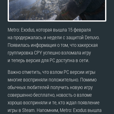
Metro: Exodus, которая вышла 15 февраля
на продержалась и недели с защитой Denuvo.
Появилась информация о том, что хакерская
группировка CPY успешно взломала игру
и теперь версия для PC доступна в сети.
Важно отметить, что взлом PC версии игры
многие восприняли положительно. Помимо
обычных любителей получить новую игру
совершенно бесплатно, новость о взломе
хорошо восприняли и те, кто ждал появление
игры в Steam. Напомним, Metro: Exodus вышла