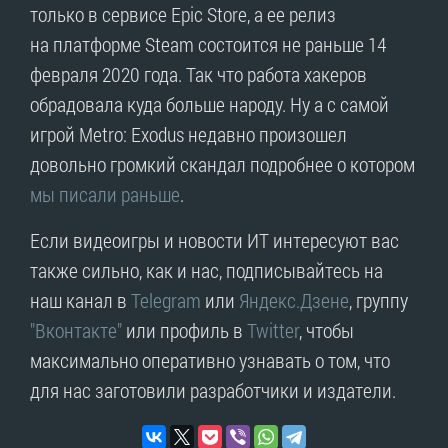
только в сервисе Epic Store, а ее релиз
на платформе Steam состоится не раньше 14
февраля 2020 года. Так что работа хакеров
обрадовала куда больше народу. Ну а с самой
игрой Metro: Exodus недавно произошел
довольно громкий скандал подробнее о котором
мы писали раньше
.
Если видеоигры и новости ИТ интересуют вас
также сильно, как и нас, подписывайтесь на
наш канал в
Telegram
или
Яндекс.Дзене
, группу
"Вконтакте"
или профиль в
Twitter
, чтобы
максимально оперативно узнавать о том, что
для нас заготовили разработчики и издатели.