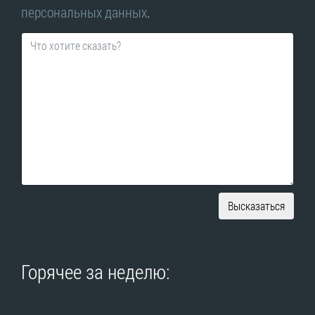
персональных данных
.
Высказаться
Горячее за неделю: