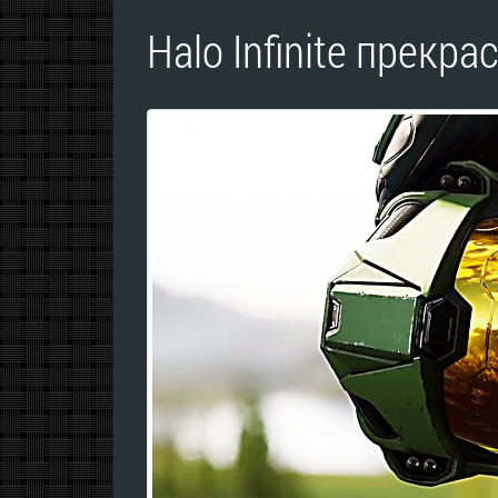
Halo Infinite прекр