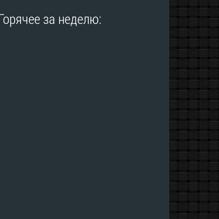
Горячее за неделю: