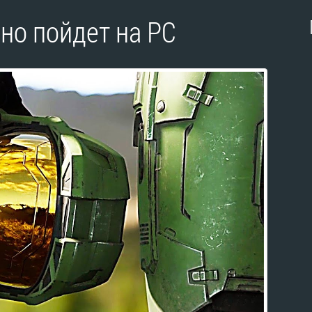
асно пойдет на PC