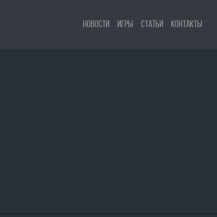
Новости
Игры
Статьи
Контакты