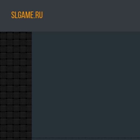
SLGAME.RU