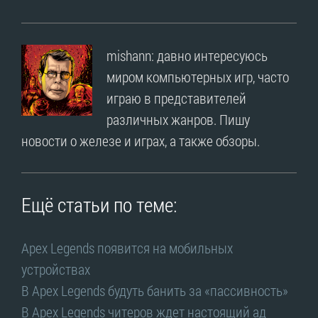
mishann: давно интересуюсь
миром компьютерных игр, часто
играю в представителей
различных жанров. Пишу
новости о железе и играх, а также обзоры.
Ещё статьи по теме:
Apex Legends появится на мобильных
устройствах
В Apex Legends будуть банить за «пассивность»
В Apex Legends читеров ждет настоящий ад