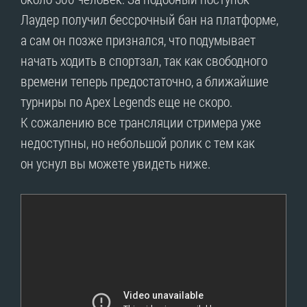
Лаудер получил бессрочный бан на платформе,
а сам он позже признался, что подумывает
начать ходить в спортзал, так как свободного
времени теперь предостаточно, а ближайшие
турниры по Apex Legends еще не скоро.
К сожалению все трансляции стримера уже
недоступны, но небольшой ролик с тем как
он уснул вы можете увидеть ниже.