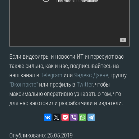
Если видеоигры и новости ИТ интересуют вас
также сильно, как и нас, подписывайтесь на
наш канал в
Telegram
или
Яндекс.Дзене
, группу
"Вконтакте"
или профиль в
Twitter
, чтобы
максимально оперативно узнавать о том, что
для нас заготовили разработчики и издатели.
Опубликовано: 25.05.2019