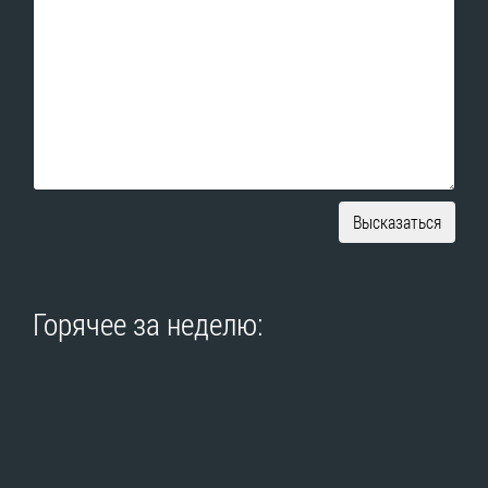
Высказаться
Горячее за неделю: