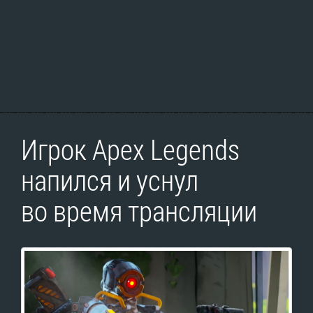
Игрок Apex Legends
напился и уснул
во время трансляции