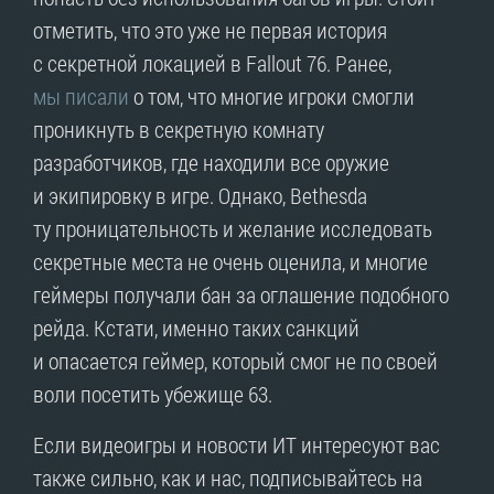
отметить, что это уже не первая история
с секретной локацией в Fallout 76. Ранее,
мы писали
о том, что многие игроки смогли
проникнуть в секретную комнату
разработчиков, где находили все оружие
и экипировку в игре. Однако, Bethesda
ту проницательность и желание исследовать
секретные места не очень оценила, и многие
геймеры получали бан за оглашение подобного
рейда. Кстати, именно таких санкций
и опасается геймер, который смог не по своей
воли посетить убежище 63.
Если видеоигры и новости ИТ интересуют вас
также сильно, как и нас, подписывайтесь на