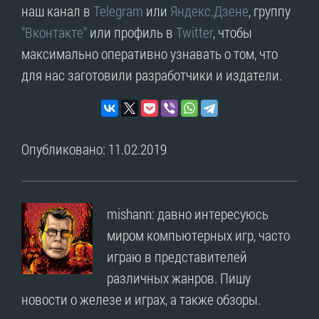
наш канал в
Telegram
или
Яндекс.Дзене
, группу
"Вконтакте"
или профиль в
Twitter
, чтобы
максимально оперативно узнавать о том, что
для нас заготовили разработчики и издатели.
Опубликовано: 11.02.2019
mishann: давно интересуюсь
миром компьютерных игр, часто
играю в представителей
различных жанров. Пишу
новости о железе и играх, а также обзоры.