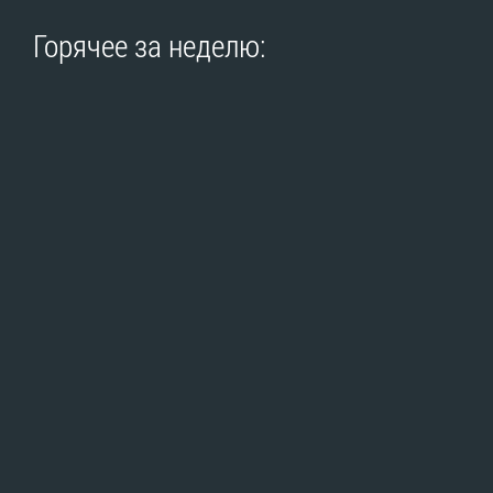
Горячее за неделю: