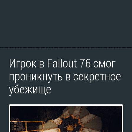
Игрок в Fallout 76 смог
проникнуть в секретное
убежище