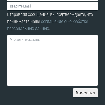
Отправляя сообщение, вы подтверждаете, что
принимаете наше
соглашение об обработке
персональных данных
.
Высказаться