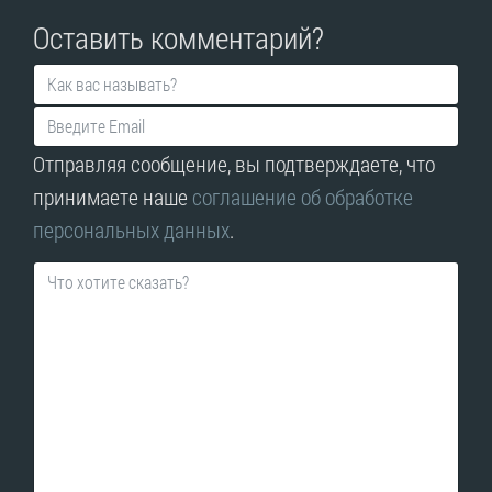
Оставить комментарий?
Отправляя сообщение, вы подтверждаете, что
принимаете наше
соглашение об обработке
персональных данных
.