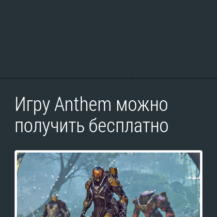
Игру Anthem можно
получить бесплатно