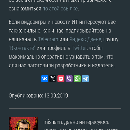
ознакомиться
по этой ссылке
.
Если видеоигры и новости ИТ интересуют вас
также сильно, как и нас, подписывайтесь на
наш канал в
Telegram
или
Яндекс.Дзене
, группу
"Вконтакте"
или профиль в
Twitter
, чтобы
максимально оперативно узнавать о том, что
для нас заготовили разработчики и издатели.
Опубликовано: 13.09.2019
mishann: давно интересуюсь