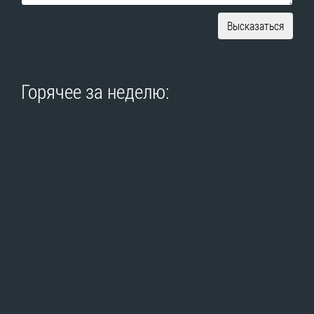
Высказаться
Горячее за неделю: