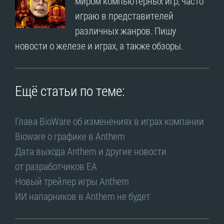
миром компьютерных игр, часто
играю в представителей
различных жанров. Пишу
новости о железе и играх, а также обзоры.
Ещё статьи по теме:
Глава BioWare об изменениях в играх компании
Bioware о графике в Anthem
Дата выхода Anthem и другие новости
от разработчиков EA
Новый трейлер игры Anthem
ИИ напарников в Anthem не будет