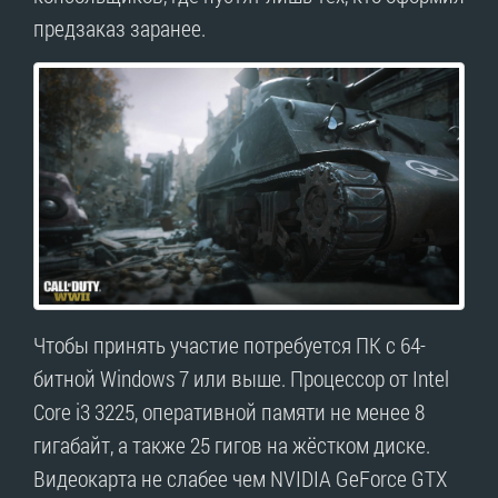
предзаказ заранее.
Чтобы принять участие потребуется ПК с 64-
битной Windows 7 или выше. Процессор от Intel
Core i3 3225, оперативной памяти не менее 8
гигабайт, а также 25 гигов на жёстком диске.
Видеокарта не слабее чем NVIDIA GeForce GTX