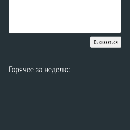
Высказаться
Горячее за неделю: