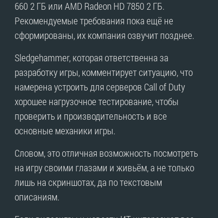
660 2 ГБ или AMD Radeon HD 7850 2 ГБ.
Рекомендуемые требования пока ещё не
сформированы, их компания озвучит позднее.
Sledgehammer, которая ответственна за
разработку игры, комментирует ситуацию, что
намерена устроить для серверов Call of Duty
хорошее нагрузочное тестирование, чтобы
проверить и производительность и все
основные механики игры.
Словом, это отличная возможность посмотреть
на игру своими глазами и живьём, а не только
лишь на скриншотах, да по текстовым
описаниям.