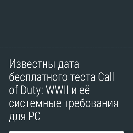
Известны дата
бесплатного теста Call
of Duty: WWII и её
системные требования
для PC