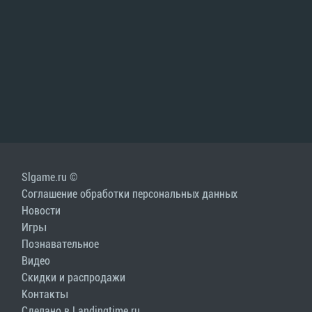
Slgame.ru ©
Соглашение обработки персональных данных
Новости
Игры
Познавательное
Видео
Скидки и распродажи
Контакты
Сделано в Landingtime.ru