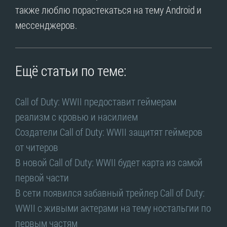
также люблю порастекаться на тему Android и
мессенджеров.
Ещё статьи по теме:
Call of Duty: WWII предоставит геймерам
реализм с кровью и насилием
Создатели Call of Duty: WWII защитят геймеров
от читеров
В новой Call of Duty: WWII будет карта из самой
первой части
В сети появился забавный трейлер Call of Duty:
WWII с живыми актерами на тему ностальгии по
первым частям