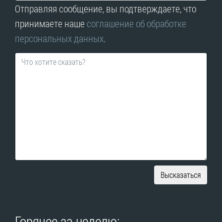
Отправляя сообщение, вы подтверждаете, что
принимаете наше
соглашение об обработке
персональных данных
.
Высказаться
Горячее за неделю: