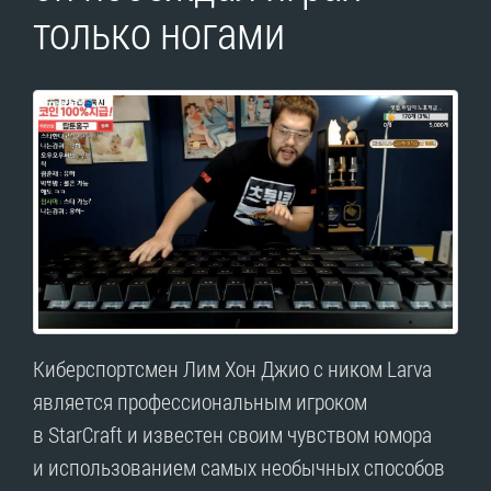
только ногами
Киберспортсмен Лим Хон Джио с ником Larva
является профессиональным игроком
в StarCraft и известен своим чувством юмора
и использованием самых необычных способов