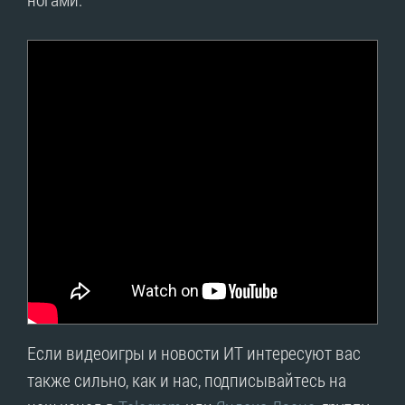
Если видеоигры и новости ИТ интересуют вас
также сильно, как и нас, подписывайтесь на