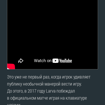
Это уже не первый раз, когда игрок удивляет
публику необычной манерой вести игру.
До этого, в 2017 году Larva побеждал
в официальном матче играя на клавиатуре
ногами.