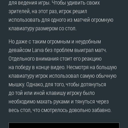
для ведения игры. Чтобы удивить своих
зрителей, на этот раз, игрок решил
использовать для одного из матчей огромную
клавиатуру размером со стол.
Но даже с таким огромным и неудобным
девайсом Larva без проблем выиграл матч.
Отдельного внимания стоит его реакцию
на победу в конце видео. Несмотря на большую
клавиатуру игрок использовал самую обычную
мышку. Однако, для того, чтобы дотянуться
до той или иной клавишу игроку было
необходимо махать руками и тянуться через
весь стол, что смотрелось довольно забавно.