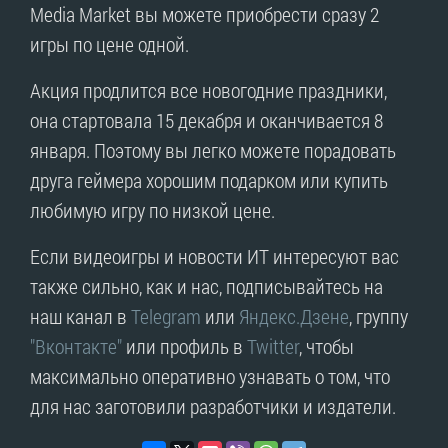
Media Market вы можете приобрести сразу 2
игры по цене одной.
Акция продлится все новогодние праздники,
она стартовала 15 декабря и оканчивается 8
января. Поэтому вы легко можете порадовать
друга геймера хорошим подарком или купить
любимую игру по низкой цене.
Если видеоигры и новости ИТ интересуют вас
также сильно, как и нас, подписывайтесь на
наш канал в
Telegram
или
Яндекс.Дзене
, группу
"Вконтакте"
или профиль в
Twitter
, чтобы
максимально оперативно узнавать о том, что
для нас заготовили разработчики и издатели.