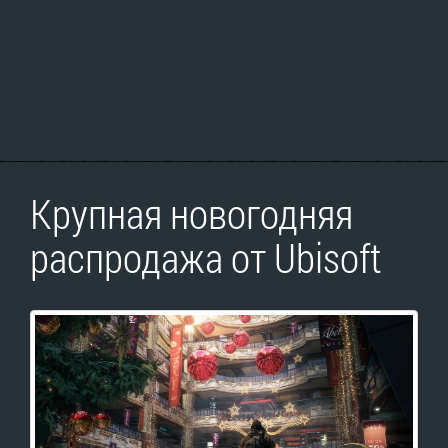
Крупная новогодняя
распродажа от Ubisoft