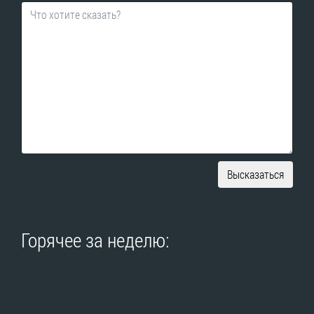
Высказаться
Горячее за неделю: