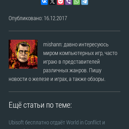
Опубликовано: 16.12.2017
mishann: давно интересуюсь
миром компьютерных игр, часто
играю в представителей
различных жанров. Пишу
новости о железе и играх, а также обзоры.
Ещё статьи по теме:
Ubisoft бесплатно отдаёт World in Conflict и