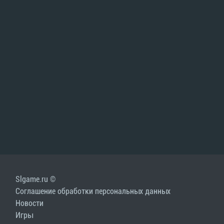
Slgame.ru ©
Соглашение обработки персональных данных
Новости
Игры