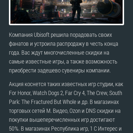
Компания Ubisoft решила порадовать своих
фанатов и устроила распродажу в честь конца
года. Вас ждут многочисленные скидки на
самые известные игры, а также возможность
приобрести задешево сувениры компании.
Акция коснется таких известных игр студии, как
For Honor, Watch Dogs 2, Far Cry 4, The Crew, South
Park: The Fractured But Whole и др. В магазинах
торговых сетей М. Видео, Ozon и DNS скидки на
покупки вышеперечисленных игр достигают
50%. В магазинах Республика игр, 1 С Интерес и