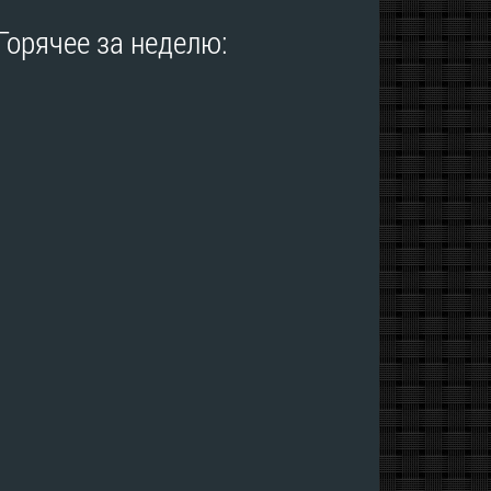
Горячее за неделю: