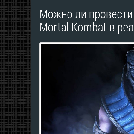
Можно ли провести
Mortal Kombat в ре