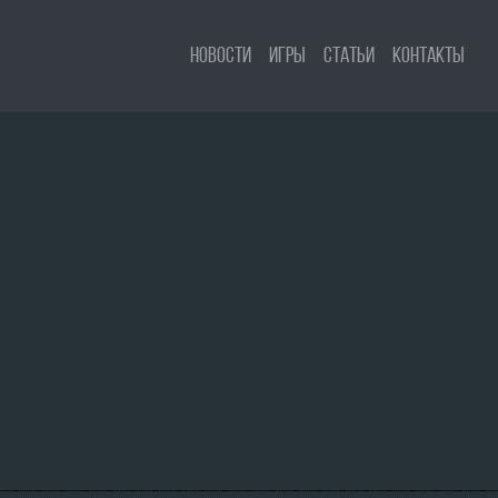
Новости
Игры
Статьи
Контакты