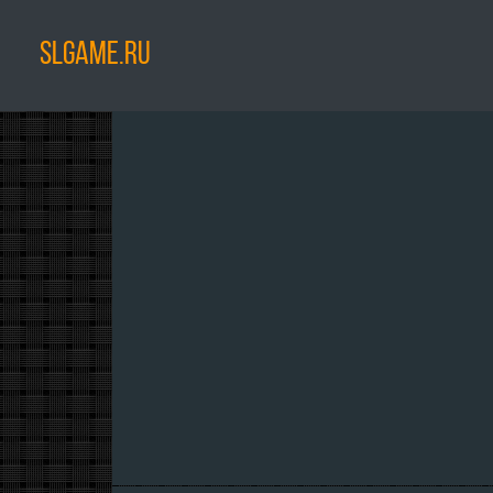
SLGAME.RU