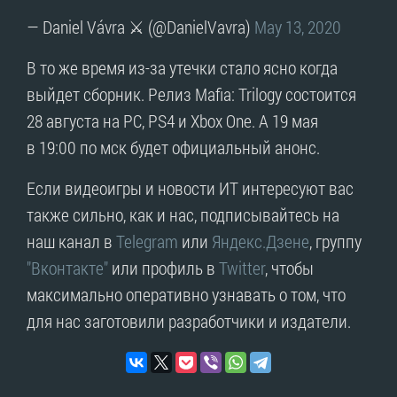
— Daniel Vávra ⚔ (@DanielVavra)
May 13, 2020
В то же время из-за утечки стало ясно когда
выйдет сборник. Релиз Mafia: Trilogy состоится
28 августа на PC, PS4 и Xbox One. А 19 мая
в 19:00 по мск будет официальный анонс.
Если видеоигры и новости ИТ интересуют вас
также сильно, как и нас, подписывайтесь на
наш канал в
Telegram
или
Яндекс.Дзене
, группу
"Вконтакте"
или профиль в
Twitter
, чтобы
максимально оперативно узнавать о том, что
для нас заготовили разработчики и издатели.