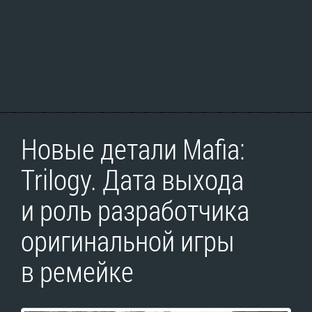
Новые детали Mafia:
Trilogy. Дата выхода
и роль разработчика
оригинальной игры
в ремейке