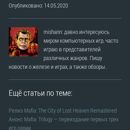
Опубликовано: 14.05.2020
mishann: давно интересуюсь
миром компьютерных игр, часто
играю в представителей
различных жанров. Пишу
новости о железе и играх, а также обзоры.
Ещё статьи по теме:
Релиз Mafia: The City of Lost Heaven Remastered
Анонс Mafia: Trilogy — переиздание первых трех
игр серии