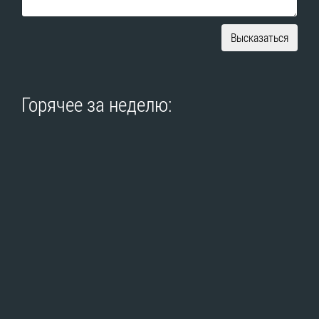
Высказаться
Горячее за неделю: