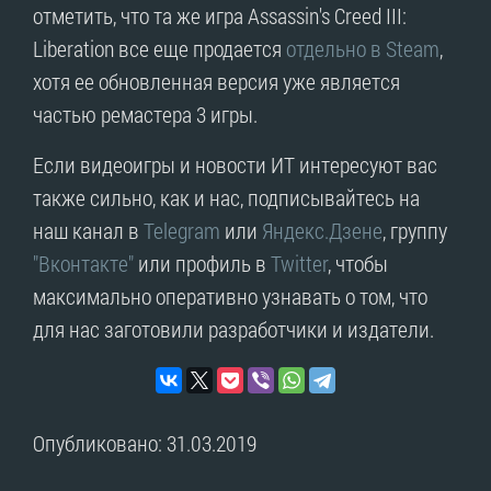
отметить, что та же игра Assassin's Creed III:
Liberation все еще продается
отдельно в Steam
,
хотя ее обновленная версия уже является
частью ремастера 3 игры.
Если видеоигры и новости ИТ интересуют вас
также сильно, как и нас, подписывайтесь на
наш канал в
Telegram
или
Яндекс.Дзене
, группу
"Вконтакте"
или профиль в
Twitter
, чтобы
максимально оперативно узнавать о том, что
для нас заготовили разработчики и издатели.
Опубликовано: 31.03.2019