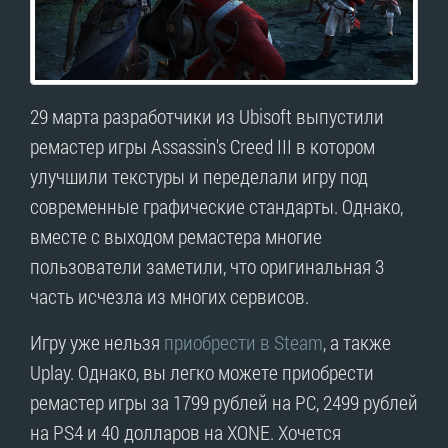
29 марта разработчики из Ubisoft выпустили
ремастер игры Assassin's Creed III в котором
улучшили текстуры и переделали игру под
современные графические стандарты. Однако,
вместе с выходом ремастера многие
пользователи заметили, что оригинальная 3
часть исчезла из многих сервисов.
Игру уже нельзя
приобрести в Steam
, а также
Uplay. Однако, вы легко можете приобрести
ремастер игры за 1799 рублей на PC, 2499 рублей
на PS4 и 40 долларов на XONE. Хочется