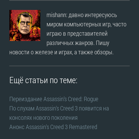
mishann: давно интересуюсь
миром компьютерных игр, часто
играю в представителей
различных жанров. Пишу
новости о железе и играх, а также обзоры.
Ещё статьи по теме:
Переиздание Assassin’s Creed: Rogue
По слухам Assassin's Creed 3 появится на
консолях нового поколения
Анонс Assassin's Creed 3 Remastered