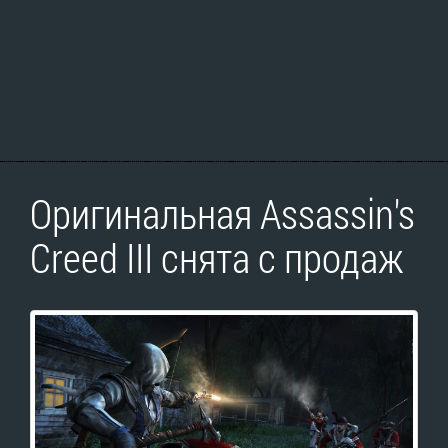
Оригинальная Assassin's
Creed III снята с продаж