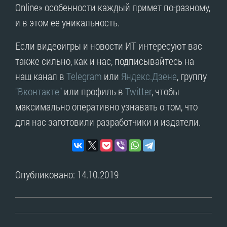
Online» особенности каждый примет по-разному,
и в этом ее уникальность.
Если видеоигры и новости ИТ интересуют вас
также сильно, как и нас, подписывайтесь на
наш канал в
Telegram
или
Яндекс.Дзене
, группу
"Вконтакте"
или профиль в
Twitter
, чтобы
максимально оперативно узнавать о том, что
для нас заготовили разработчики и издатели.
Опубликовано: 14.10.2019