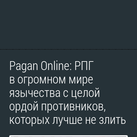
Pagan Online: РПГ
в огромном мире
язычества с целой
ордой противников,
которых лучше не злить