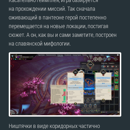
на прохождении миссий. Так сначала
оживающий в пантеоне герой постепенно
перемещается на новые локации, постигая
сюжет. А он, как вы и сами заметите, построен
на славянской мифологии.
Ништячки в виде коридорных частично