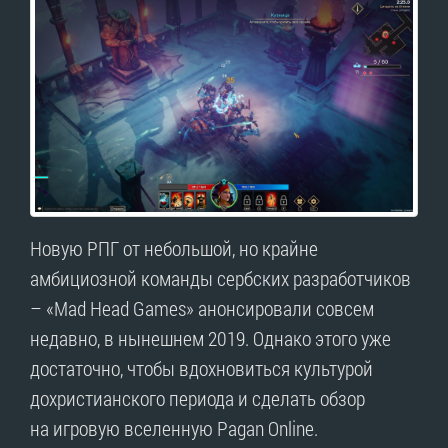
Новую РПГ от небольшой, но крайне
амбициозной команды сербских разработчиков
– «Mad Head Games» анонсировали совсем
недавно, в нынешнем 2019. Однако этого уже
достаточно, чтобы вдохновиться культурой
дохристианского периода и сделать обзор
на игровую вселенную Pagan Online.