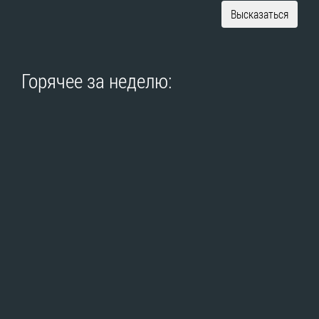
Высказаться
Горячее за неделю: