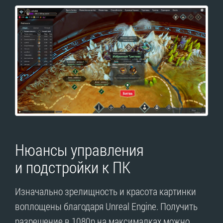
Нюансы управления
и подстройки к ПК
Изначально зрелищность и красота картинки
воплощены благодаря Unreal Engine. Получить
разрешение в 1080р на максималках можно