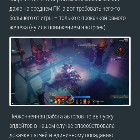
даже на среднем ПК, а вот требовать чего-то
большего от игры – только с прокачкой самого
железа (ну или понижением настроек).
Неоконченная работа авторов по выпуску
апдейтов в нашем случае способствовала
докачке патчей и единичному попаданию