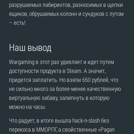
разрушаемых лабиринтов, разносимых в щепки
ящиков, обрушаемых колонн и сундуков с лутом
– есть!
Наш вывод
Wargaming в этот раз удивляет и идет путем
доступности продукта в Steam. А значит,
придется заплатить. Но взяли 650 рублей, что
не сильно много за более-менее качественную
виртуальную забаву, залипнуть в которую
можно на часы.
Что радует, в итоге вышла hack-n-slash без
перекоса в ММОРПГ, а свойственные «Pagan