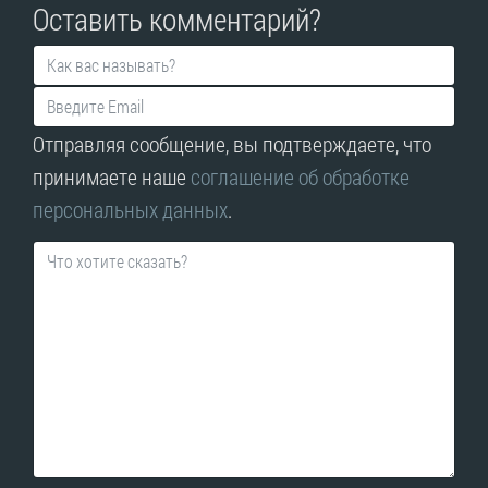
Оставить комментарий?
Отправляя сообщение, вы подтверждаете, что
принимаете наше
соглашение об обработке
персональных данных
.