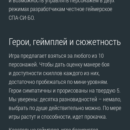
режимах разработчикам честное геймерское
СПА-СИ-БО.
Герои, геймплей и сюжетность
Игра предлагает взяться за любого из 10
персонажей. Чтобы дать оценку манере боя
и доступности скиллов каждого из них,
достаточно пробежаться по мини-уровням.
Герои симпатичны и прорисованы на твердую 5.
Мы уверены: десятка разновидностей – немало,
выбрать по душе действительно можно. По мере
игры растут и способности, идет прокачка.
Касательно геймплея, игра базируется