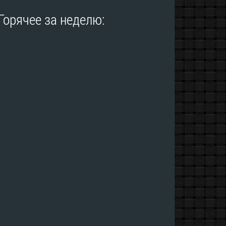
Горячее за неделю: