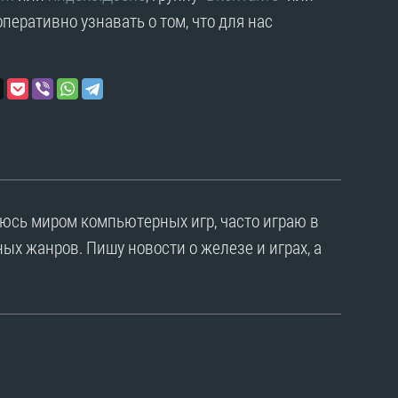
перативно узнавать о том, что для нас
уюсь миром компьютерных игр, часто играю в
ых жанров. Пишу новости о железе и играх, а