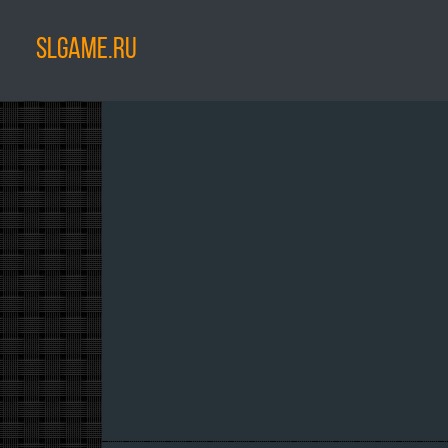
SLGAME.RU