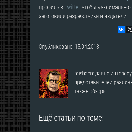
профиль в
Twitter
, чтобы максимально о
заготовили разработчики и издатели.
Опубликовано: 15.04.2018
mishann: давно интерес
представителей различн
также обзоры.
Ещё статьи по теме: