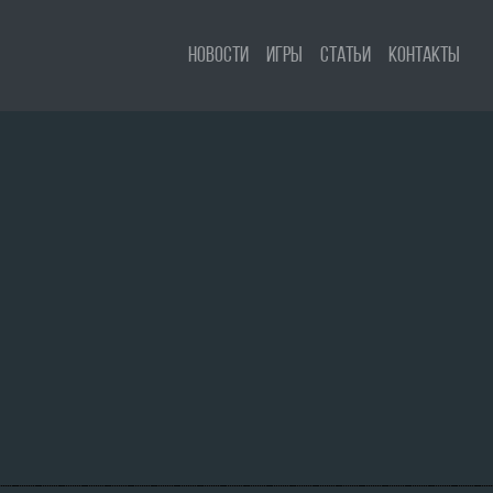
Новости
Игры
Статьи
Контакты