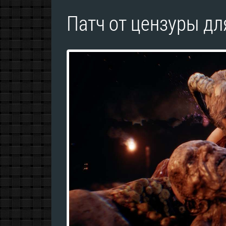
Патч от цензуры дл