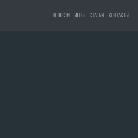
Новости
Игры
Статьи
Контакты