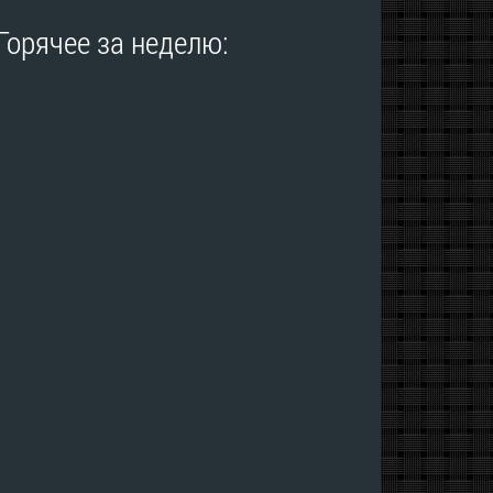
Горячее за неделю: