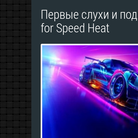
Первые слухи и под
for Speed Heat