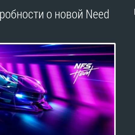
робности о новой Need