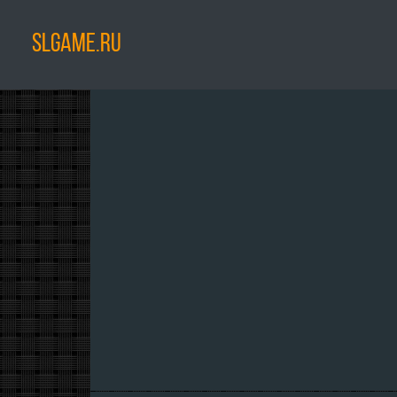
SLGAME.RU