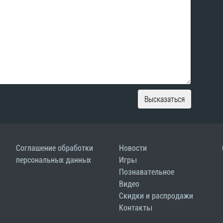
Высказаться
Соглашение обработки
Новости
персональных данных
Игры
Познавательное
Видео
Скидки и распродажи
Контакты