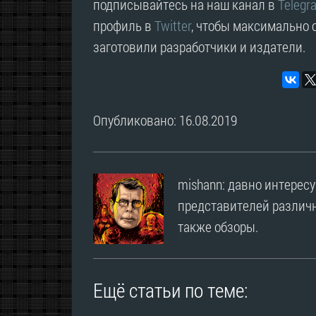
подписывайтесь на наш канал в
Telegr
профиль в
Twitter
, чтобы максимально о
заготовили разработчики и издатели.
Опубликовано: 16.08.2019
mishann: давно интерес
представителей различн
также обзоры.
Ещё статьи по теме: