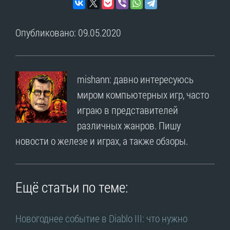
Опубликовано: 09.05.2020
mishann: давно интересуюсь
миром компьютерных игр, часто
играю в представителей
различных жанров. Пишу
новости о железе и играх, а также обзоры.
Ещё статьи по теме:
Новогоднее событие в Diablo III: что нужно