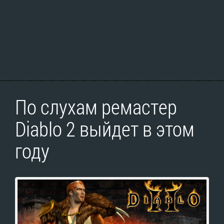
По слухам ремастер
Diablo 2 выйдет в этом
году