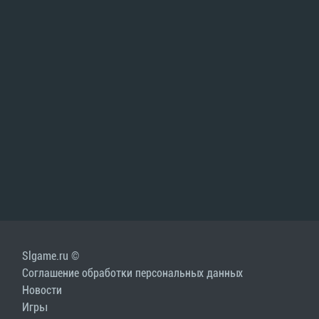
Slgame.ru ©
Соглашение обработки персональных данных
Новости
Игры