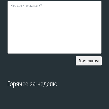
Высказаться
Горячее за неделю: