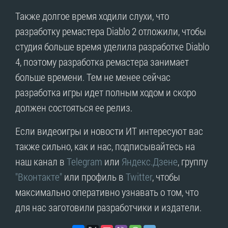
Также долгое время ходили слухи, что
разработку ремастера Diablo 2 отложили, чтобы
студия больше время уделила разработке Diablo
4, поэтому разработка ремастера занимает
больше времени. Тем не менее сейчас
разработка игры идет полным ходом и скоро
должен состояться ее релиз.
Если видеоигры и новости ИТ интересуют вас
также сильно, как и нас, подписывайтесь на
наш канал в
Telegram
или
Яндекс.Дзене
, группу
"Вконтакте"
или профиль в
Twitter
, чтобы
максимально оперативно узнавать о том, что
для нас заготовили разработчики и издатели.