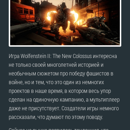
Игра Wolfenstein II: The New Colossus интересна
не только своей многолетней историей и
необычным сюжетом про победу фашистов в
войне, но и тем, что это один из немногих
проектов в наше время, в котором весь упор
сделан на одиночную кампанию, а мультиплеер
даже не присутствует. Создатели игры немного
рассказали, что думают по этому поводу.