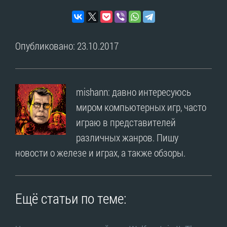
Опубликовано: 23.10.2017
mishann: давно интересуюсь
миром компьютерных игр, часто
играю в представителей
различных жанров. Пишу
новости о железе и играх, а также обзоры.
Ещё статьи по теме: