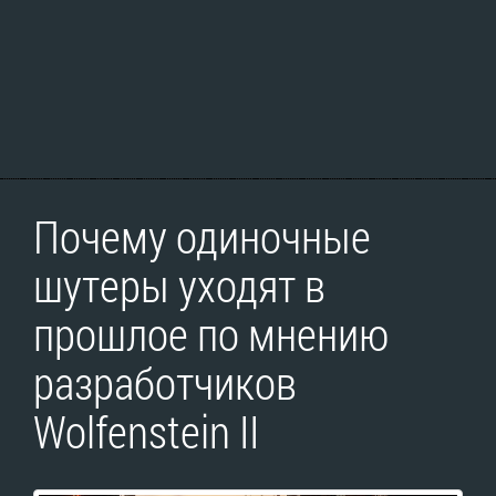
Почему одиночные
шутеры уходят в
прошлое по мнению
разработчиков
Wolfenstein II