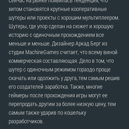
Сейчас на рынке появилась тенденция, что
хитом становятся крупные кооперативные
шутеры или проекты с хорошим мультиплеером.
Шутеры, где упор сделан на сюжет и хорошую
историю с одиночным прохождением все
меньше и меньше. Дизайнер Аркад Берг из
студии MachineGames считает, что всему виной
коммерческая составляющая. Дело в том, что
шутер с одиночным режимом гораздо проще
скачать или одолжить у друга, тем самым решив
его создателей заработка. Также, многие
геймеры после прохождения игры могут ее
перепродать другим за более низкую цену, тем
самым также ударив по кошельку
разработчиков.