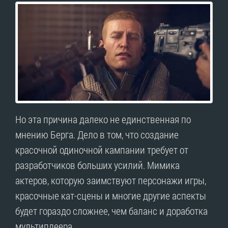
Но эта причина далеко не единственная по
мнению Берга. Дело в том, что создание
красочной одиночной кампании требует от
разработчиков больших усилий. Мимика
актеров, которую заимствуют персонажи игры,
красочные кат-сцены и многие другие аспекты
будет гораздо сложнее, чем баланс и доработка
мультиплеера.