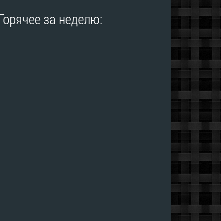
Горячее за неделю: