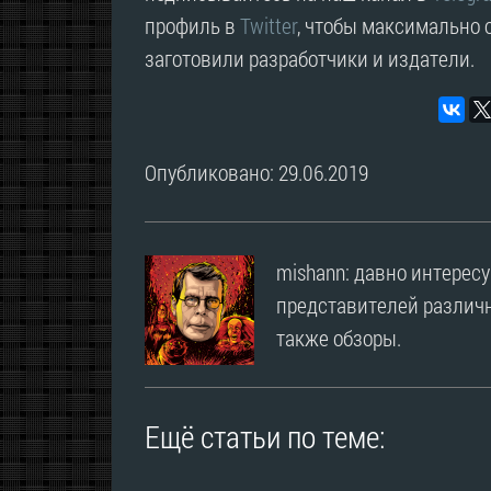
профиль в
Twitter
, чтобы максимально о
заготовили разработчики и издатели.
Опубликовано: 29.06.2019
mishann: давно интерес
представителей различн
также обзоры.
Ещё статьи по теме: