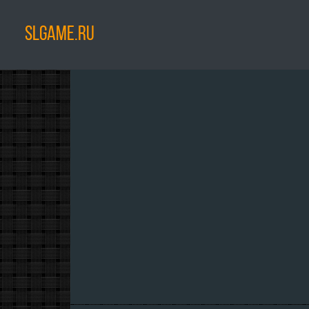
SLGAME.RU