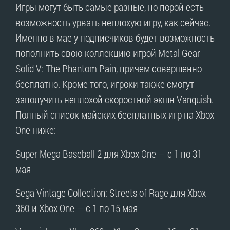
Игры могут быть самые разные, но порой есть
возможность урвать неплохую игру, как сейчас.
Именно в мае у подписчиков будет возможность
пополнить свою коллекцию игрой Metal Gear
Solid V: The Phantom Pain, причем совершенно
бесплатно. Кроме того, игроки также смогут
заполучить неплохой скоростной экшн Vanquish.
Полный список майских бесплатных игр на Xbox
One ниже:
Super Mega Baseball 2 для Xbox One — с 1 по 31
мая
Sega Vintage Collection: Streets of Rage для Xbox
360 и Xbox One — c 1 по 15 мая