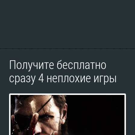
Получите бесплатно
сразу 4 неплохие игры