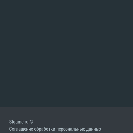
Slgame.ru ©
Соглашение обработки персональных данных