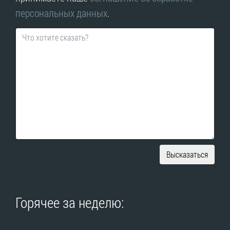
персональных данных
.
Высказаться
Горячее за неделю: