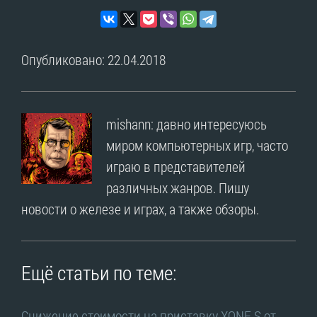
Опубликовано: 22.04.2018
mishann: давно интересуюсь
миром компьютерных игр, часто
играю в представителей
различных жанров. Пишу
новости о железе и играх, а также обзоры.
Ещё статьи по теме:
Снижение стоимости на приставку XONE S от