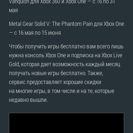
Vanquish для Xbox 360 и Xbox One — с 16 по 31
мая
Metal Gear Solid V: The Phantom Pain для Xbox One
— с 16 мая по 15 июня
Чтобы получить игры бесплатно вам всего лишь
нужна консоль Xbox One и подписка на Xbox Live
Gold, которая дает возможность каждый месяц
получать новые игры бесплатно. Также,
сервис предоставляет хорошие скидки
на многие игры, в том числе и на те, которые
недавно вышли.