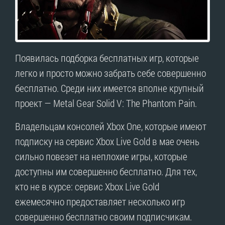
Появилась подборка бесплатных игр, которые
легко и просто можно забрать себе совершенно
бесплатно. Среди них имеется вполне крупный
проект — Metal Gear Solid V: The Phantom Pain.
Владельцам консолей Xbox One, которые имеют
подписку на сервис Xbox Live Gold в мае очень
сильно повезет на неплохие игры, которые
доступны им совершенно бесплатно. Для тех,
кто не в курсе: сервис Xbox Live Gold
ежемесячно предоставляет несколько игр
совершенно бесплатно своим подписчикам.