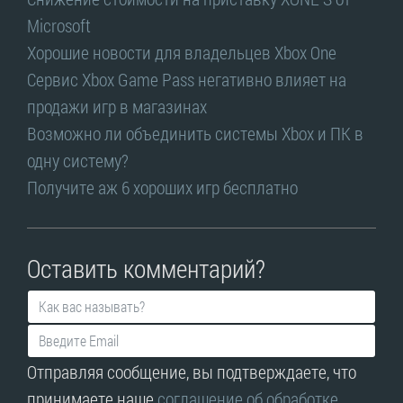
Microsoft
Хорошие новости для владельцев Xbox One
Сервис Xbox Game Pass негативно влияет на
продажи игр в магазинах
Возможно ли объединить системы Xbox и ПК в
одну систему?
Получите аж 6 хороших игр бесплатно
Оставить комментарий?
Отправляя сообщение, вы подтверждаете, что
принимаете наше
соглашение об обработке