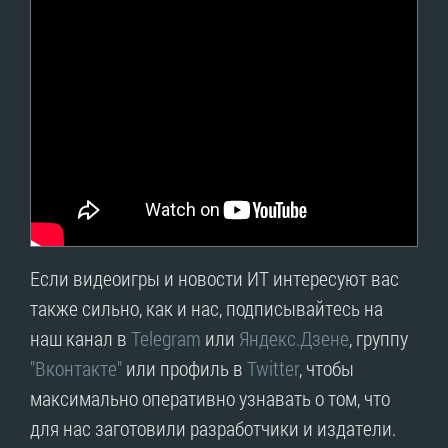
Если видеоигры и новости ИТ интересуют вас
также сильно, как и нас, подписывайтесь на
наш канал в
Telegram
или
Яндекс.Дзене
, группу
"Вконтакте"
или профиль в
Twitter
, чтобы
максимально оперативно узнавать о том, что
для нас заготовили разработчики и издатели.