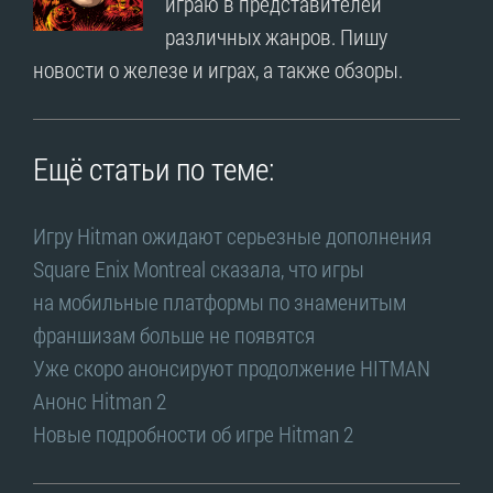
играю в представителей
различных жанров. Пишу
новости о железе и играх, а также обзоры.
Ещё статьи по теме:
Игру Hitman ожидают серьезные дополнения
Square Enix Montreal сказала, что игры
на мобильные платформы по знаменитым
франшизам больше не появятся
Уже скоро анонсируют продолжение HITMAN
Анонс Hitman 2
Новые подробности об игре Hitman 2