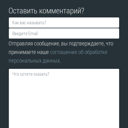
Оставить комментарий?
Отправляя сообщение, вы подтверждаете, что
принимаете наше
соглашение об обработке
персональных данных
.