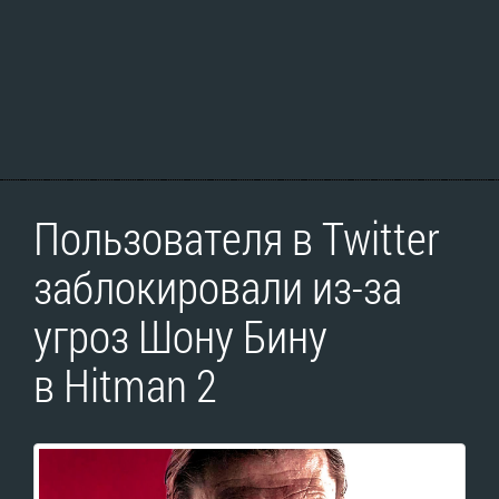
Пользователя в Twitter
заблокировали из-за
угроз Шону Бину
в Hitman 2