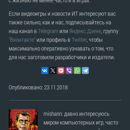
Если видеоигры и новости ИТ интересуют вас
также сильно, как и нас, подписывайтесь на
наш канал в
Telegram
или
Яндекс.Дзене
, группу
"Вконтакте"
или профиль в
Twitter
, чтобы
максимально оперативно узнавать о том, что
для нас заготовили разработчики и издатели.
Опубликовано: 23.11.2018
mishann: давно интересуюсь
миром компьютерных игр, часто