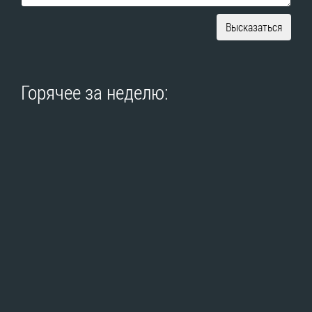
Высказаться
Горячее за неделю: