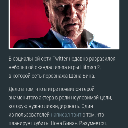
В социальной сети Twitter недавно разразился
небольшой скандал из-за игры Hitman 2,
в которой есть персонажа Шона Бина.
Дело в том, что в игре появился герой
знаменитого актера в роли неуловимой цели,
которую нужно ликвидировать. Один
из пользователей
написал твит
о том, что
планирует «убить Шона Бина». Разумеется,