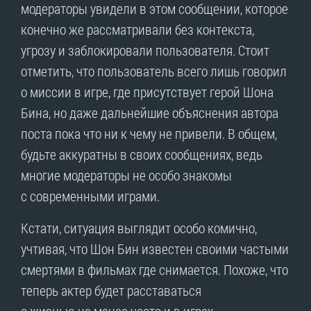
модераторы увидели в этом сообщении, которое
конечно же рассматривали без контекста,
угрозу и заблокировали пользователя. Стоит
отметить, что пользователь всего лишь говорил
о миссии в игре, где присутствует герой Шона
Бина, но даже дальнейшие объяснения автора
поста пока что ни к чему не привели. В общем,
будьте аккуратны в своих сообщениях, ведь
многие модераторы не особо знакомы
с современными играми.
Кстати, ситуация выглядит особо комично,
учтивая, что Шон Бин известен своими частыми
смертями в фильмах где снимается. Похоже, что
теперь актер будет расставаться
с жизнью не менее часто и в играх.