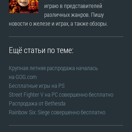
играю в представителей
различных жанров. Пишу
новости о железе и играх, а также обзоры.
Ещё статьи по теме:
Крупная летняя распродажа началась
на GOG.com
Бесплатные игры на PS
Street Fighter V на PC совершенно бесплатно
Распродажа от Bethesda
Rainbow Six: Siege совершенно бесплатно