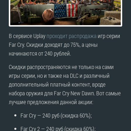
В сервисе Uplay
проходит распродажа
игр серии
Far Cry. Скидки доходят до 75%, а цены
начинаются от 240 рублей.
Скидки распространяются не только на сами
игры серии, но и также на DLC и различный
дополнительный платный контент, вроде
набора оружия для Far Cry New Dawn. Вот самые
лучшие предложения данной акции:
Far Cry — 240 руб (скидка 60%);
Far Cry 2 — 240 руб (скидка 60%);