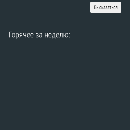
Высказаться
Горячее за неделю: