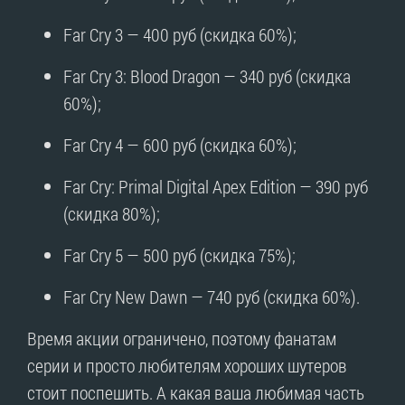
Far Cry 3 — 400 руб (скидка 60%);
Far Cry 3: Blood Dragon — 340 руб (скидка
60%);
Far Cry 4 — 600 руб (скидка 60%);
Far Cry: Primal Digital Apex Edition — 390 руб
(скидка 80%);
Far Cry 5 — 500 руб (скидка 75%);
Far Cry New Dawn — 740 руб (скидка 60%).
Время акции ограничено, поэтому фанатам
серии и просто любителям хороших шутеров
стоит поспешить. А какая ваша любимая часть