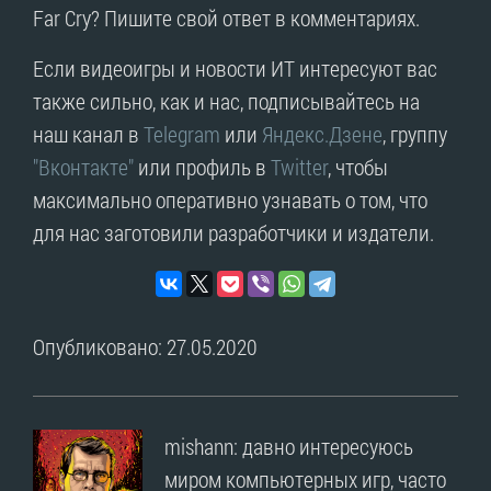
Far Cry? Пишите свой ответ в комментариях.
Если видеоигры и новости ИТ интересуют вас
также сильно, как и нас, подписывайтесь на
наш канал в
Telegram
или
Яндекс.Дзене
, группу
"Вконтакте"
или профиль в
Twitter
, чтобы
максимально оперативно узнавать о том, что
для нас заготовили разработчики и издатели.
Опубликовано: 27.05.2020
mishann: давно интересуюсь
миром компьютерных игр, часто