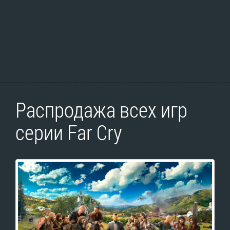
Распродажа всех игр
серии Far Cry