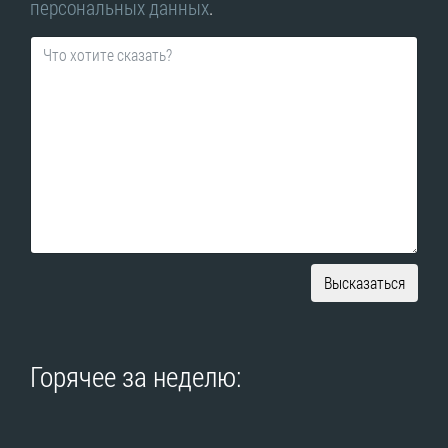
персональных данных
.
Высказаться
Горячее за неделю: