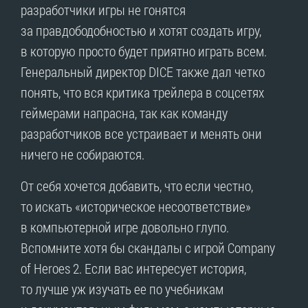
разработчики игры не гонятся
за правдободобностью и хотят создать игру,
в которую просто будет приятно играть всем.
Генеральный директор DICE также дал четко
понять, что вся критика трейлера в соцсетях
геймерами напрасна, так как команду
разработчиков все устраивает и менять они
ничего не собираются.
От себя хочется добавить, что если честно,
то искать «историческое несоответствие»
в компьютерной игре довольно глупо.
Вспомните хотя бы скандалы с игрой Company
of Heroes 2. Если вас интересует история,
то лучше уж изучать ее по учебникам