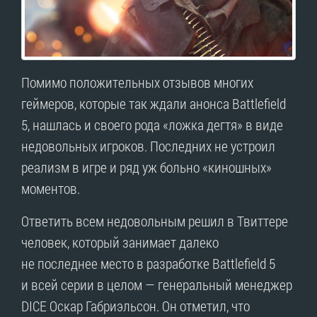
Помимо положительных отзывов многих
геймеров, которые так ждали анонса Battlefield
5, нашлась и своего рода «ложка дегтя» в виде
недовольных игроков. Последних не устроил
реализм в игре и ряд уж больно «киношных»
моментов.
Ответить всем недовольным решил в Твиттере
человек, который занимает далеко
не последнее место в разработке Battlefield 5
и всей серии в целом — генеральный менеджер
DICE Оскар Габриэльсон. Он отметил, что