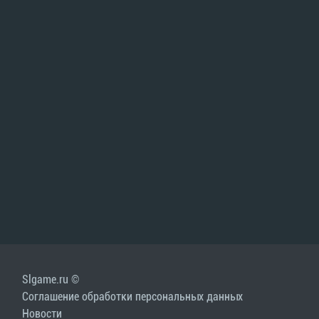
Slgame.ru ©
Соглашение обработки персональных данных
Новости