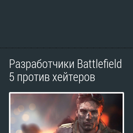
Разработчики Battlefield
5 против хейтеров