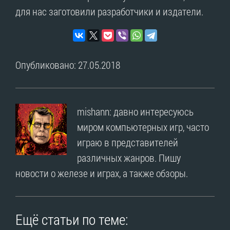
для нас заготовили разработчики и издатели.
Опубликовано: 27.05.2018
mishann: давно интересуюсь
миром компьютерных игр, часто
играю в представителей
различных жанров. Пишу
новости о железе и играх, а также обзоры.
Ещё статьи по теме: