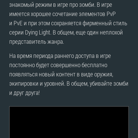
знакомый режим в игре про зомби. В игре
имеется хорошее сочетание элементов PvP
и PvE и при этом сохраняется фирменный стиль
серии Dying Light. В общем, еще один неплохой
представитель жанра.
На время периода раннего доступа в игре
постоянно будет совершенно бесплатно
появляться новый контент в виде оружия,
экипировки и уровней. В общем, убивайте зомби
и друг друга!