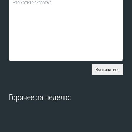
Высказаться
Горячее за неделю: