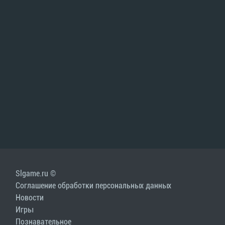
Slgame.ru ©
Соглашение обработки персональных данных
Новости
Игры
Познавательное