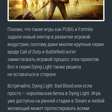
Похоже, что такие игры как PUBG и Fortnite
задали новый вектор в развитие игровой
индустрии, поэтому даже многие крупные серии
вроде Call of Duty и Battlefield хотят
заимствовать игровой процесс этих проектов.
Вот и серия Dying Light также решила
не оставаться в стороне.
Встречайте, Dying Light: Bad Blood или если
просто — королевская битва в Dying Light. Игра
уже доступна на ранней стадии в Steam и любой
желающий может протестировать всеми