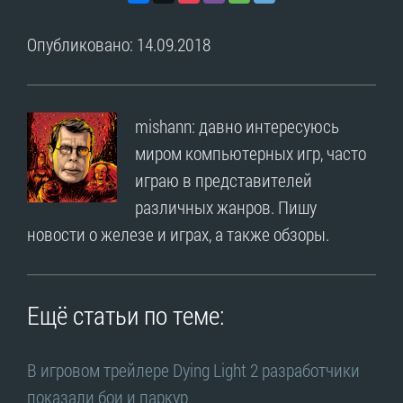
Опубликовано: 14.09.2018
mishann: давно интересуюсь
миром компьютерных игр, часто
играю в представителей
различных жанров. Пишу
новости о железе и играх, а также обзоры.
Ещё статьи по теме:
В игровом трейлере Dying Light 2 разработчики
показали бои и паркур