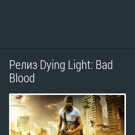
Релиз Dying Light: Bad
Blood