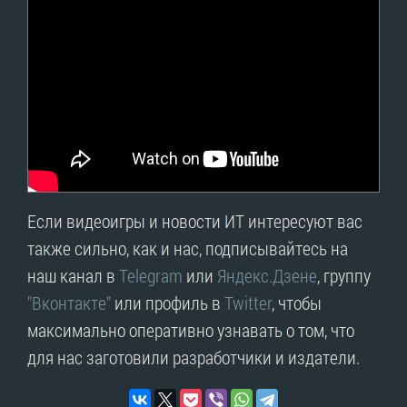
Если видеоигры и новости ИТ интересуют вас
также сильно, как и нас, подписывайтесь на
наш канал в
Telegram
или
Яндекс.Дзене
, группу
"Вконтакте"
или профиль в
Twitter
, чтобы
максимально оперативно узнавать о том, что
для нас заготовили разработчики и издатели.