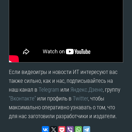
Если видеоигры и новости ИТ интересуют вас
также сильно, как и нас, подписывайтесь на
наш канал в
Telegram
или
Яндекс.Дзене
, группу
"Вконтакте"
или профиль в
Twitter
, чтобы
максимально оперативно узнавать о том, что
для нас заготовили разработчики и издатели.