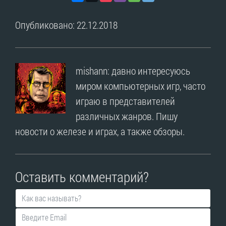
Опубликовано: 22.12.2018
mishann: давно интересуюсь
миром компьютерных игр, часто
играю в представителей
различных жанров. Пишу
новости о железе и играх, а также обзоры.
Оставить комментарий?