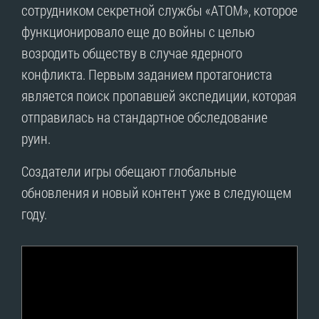
сотрудником секретной службы «АТОМ», которое
функционировало еще до войны с целью
возродить обществу в случае ядерного
конфликта. Первым заданием протагониста
является поиск пропавшей экспедиции, которая
отправилась на стандартное обследование
руин.
Создатели игры обещают глобальные
обновления и новый контент уже в следующем
году.