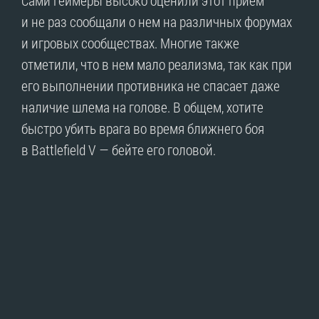
и не раз сообщали о нем на различных форумах
и игровых сообществах. Многие также
отметили, что в нем мало реализма, так как при
его выполнении противника не спасает даже
наличие шлема на голове. В общем, хотите
быстро убить врага во время ближнего боя
в Battlefield V — бейте его головой.