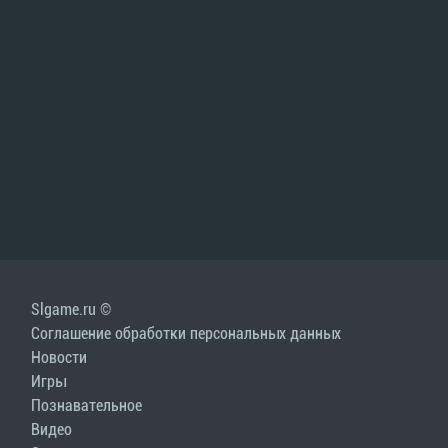
Slgame.ru ©
Соглашение обработки персональных данных
Новости
Игры
Познавательное
Видео