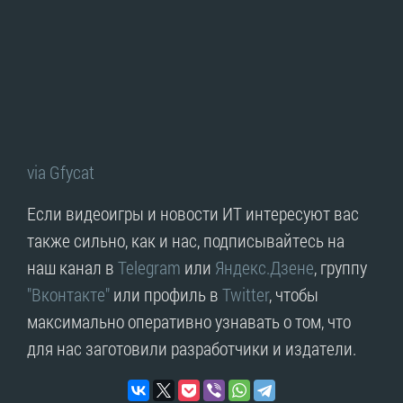
via Gfycat
Если видеоигры и новости ИТ интересуют вас
также сильно, как и нас, подписывайтесь на
наш канал в
Telegram
или
Яндекс.Дзене
, группу
"Вконтакте"
или профиль в
Twitter
, чтобы
максимально оперативно узнавать о том, что
для нас заготовили разработчики и издатели.