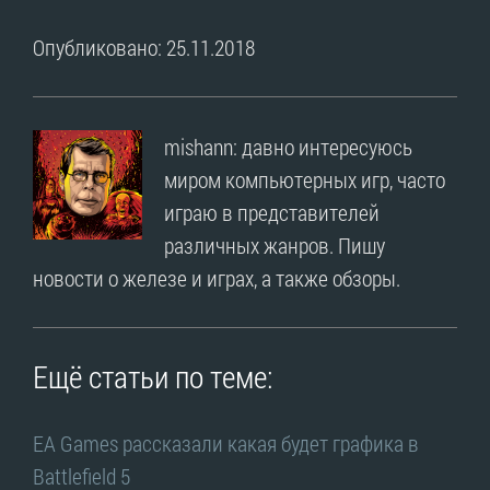
Опубликовано: 25.11.2018
mishann: давно интересуюсь
миром компьютерных игр, часто
играю в представителей
различных жанров. Пишу
новости о железе и играх, а также обзоры.
Ещё статьи по теме:
EA Games рассказали какая будет графика в
Battlefield 5