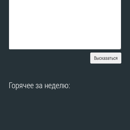
Высказаться
Горячее за неделю: