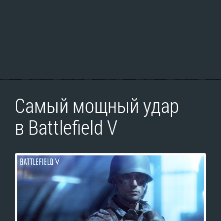
Самый мощный удар
в Battlefield V