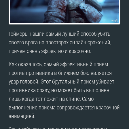
Геймеры нашли самый лучший способ убить
своего врага на просторах онлайн сражений,
причем очень эффектно и красочно.
Как оказалось, самый эффективный прием
против противника в ближнем бою является
удар головой. Этот брутальный прием убивает
противника сразу, но может быть выполнен
лишь когда тот лежит на спине. Само
выполнение приема сопровождается красочной
анимацией.
Сами геймеры высоко оценили этот прием