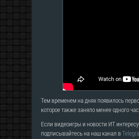
Тем временем на днях появилось перв
которое также заняло менее одного час
Если видеоигры и новости ИТ интересую
подписывайтесь на наш канал в
Telegr