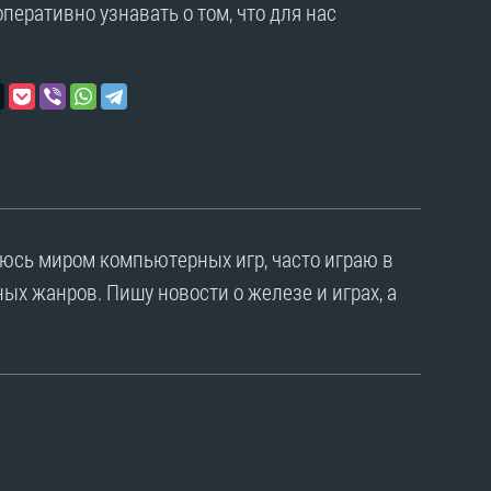
перативно узнавать о том, что для нас
уюсь миром компьютерных игр, часто играю в
ых жанров. Пишу новости о железе и играх, а