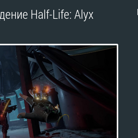
ние Half-Life: Alyx