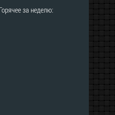
Горячее за неделю: