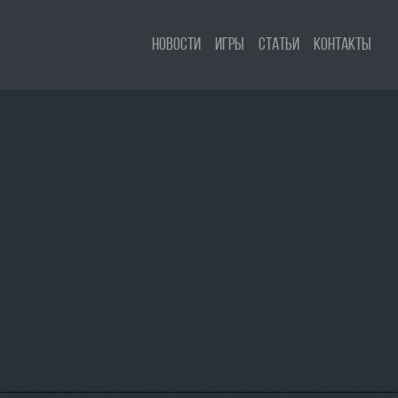
Новости
Игры
Статьи
Контакты