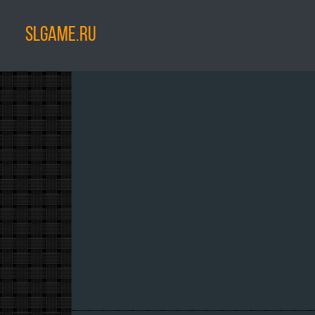
SLGAME.RU