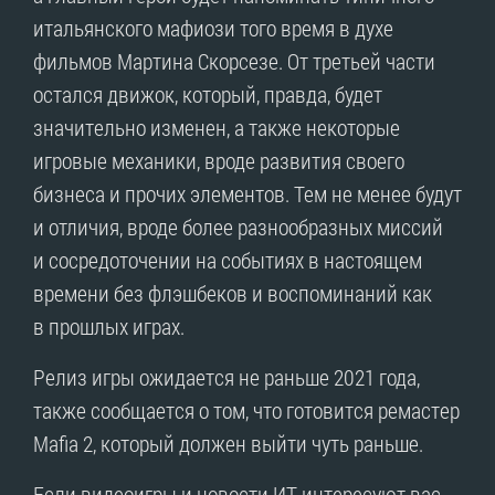
итальянского мафиози того время в духе
фильмов Мартина Скорсезе. От третьей части
остался движок, который, правда, будет
значительно изменен, а также некоторые
игровые механики, вроде развития своего
бизнеса и прочих элементов. Тем не менее будут
и отличия, вроде более разнообразных миссий
и сосредоточении на событиях в настоящем
времени без флэшбеков и воспоминаний как
в прошлых играх.
Релиз игры ожидается не раньше 2021 года,
также сообщается о том, что готовится ремастер
Mafia 2, который должен выйти чуть раньше.
Если видеоигры и новости ИТ интересуют вас