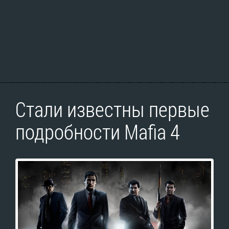
Стали известны первые
подробности Mafia 4