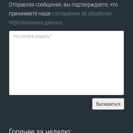
Отправляя сообщение, вы подтверждаете, что
принимаете наше
соглашение об обработке
персональных данных
.
Высказаться
Горячее за неделю: