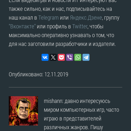
также сильно, как и нас, подписывайтесь на
наш канал в
Telegram
или
Яндекс.Дзене
, группу
"Вконтакте"
или профиль в
Twitter
, чтобы
максимально оперативно узнавать о том, что
для нас заготовили разработчики и издатели.
Опубликовано: 12.11.2019
mishann: давно интересуюсь
миром компьютерных игр, часто
играю в представителей
различных жанров. Пишу