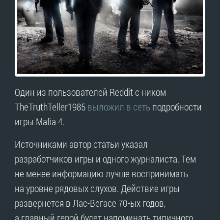
Один из пользователей Reddit с ником
TheTruthTeller1985
выложил в сеть
подробности
игры Mafia 4.
Источниками автор статьи указал
разработчиков игры и одного журналиста. Тем
не менее информацию лучше воспринимать
на уровне рядовых слухов. Действие игры
развернется в Лас-Вегасе 70-ых годов,
а главный герой будет напоминать типичного