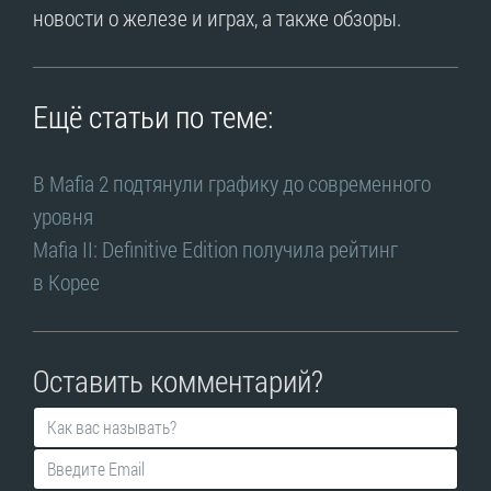
новости о железе и играх, а также обзоры.
Ещё статьи по теме:
В Mafia 2 подтянули графику до современного
уровня
Mafia II: Definitive Edition получила рейтинг
в Корее
Оставить комментарий?