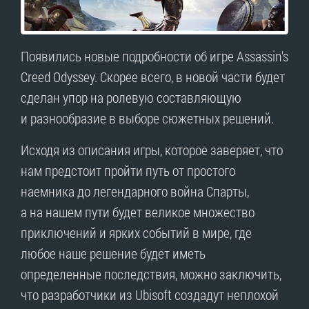
Появились новые подробности об игре Assassin's
Creed Odyssey. Скорее всего, в новой части будет
сделан упор на ролевую составляющую
и разнообразие в выборе сюжетных решений.
Исходя из описания игры, которое заверяет, что
нам предстоит пройти путь от простого
наемника до легендарного война Спарты,
а на нашем пути будет великое множество
приключений и ярких событий в мире, где
любое наше решение будет иметь
определенные последствия, можно заключить,
что разработчики из Ubisoft создадут неплохой