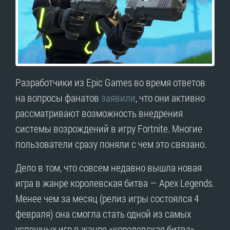
Разработчики из Epic Games во время ответов
на вопросы фанатов
заявили
, что они активно
рассматривают возможность внедрения
системы возрождений в игру Fortnite. Многие
пользователи сразу поняли с чем это связано.
Дело в том, что совсем недавно вышла новая
игра в жанре королевская битва — Apex Legends.
Менее чем за месяц (релиз игры состоялся 4
февраля) она смогла стать одной из самых
успешных игр в жанре «королевская битва»,