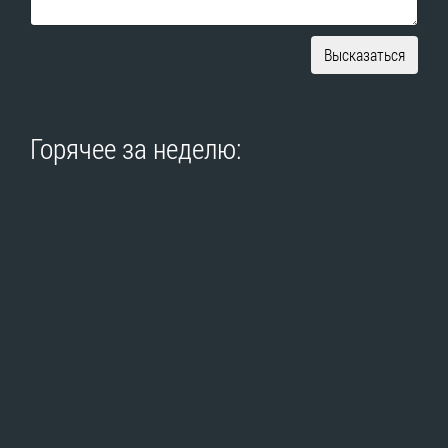
Высказаться
Горячее за неделю: