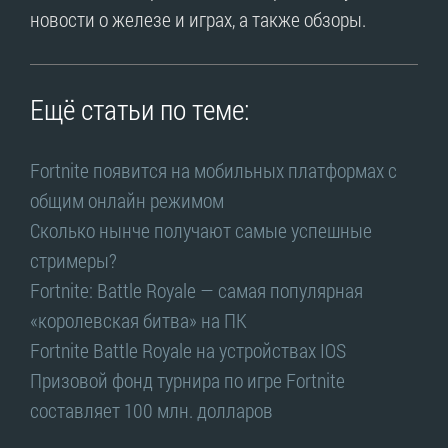
новости о железе и играх, а также обзоры.
Ещё статьи по теме:
Fortnite появится на мобильных платформах с
общим онлайн режимом
Сколько нынче получают самые успешные
стримеры?
Fortnite: Battle Royale — самая популярная
«королевская битва» на ПК
Fortnite Battle Royale на устройствах IOS
Призовой фонд турнира по игре Fortnite
составляет 100 млн. долларов