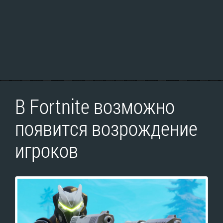
В Fortnite возможно
появится возрождение
игроков