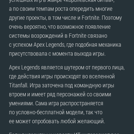
а по своим темпам роста опередить многие
другие проекты, в том числе и Fortnite. Поэтому
очень вероятно, что возможное появление
системы возрождений в Fortnite связано
с успехом Apex Legends, где подобная механика
присутствовала с момента выхода игры.
Apex Legends является шутером от первого лица,
где действия игры происходят во вселенной
Titanfall. Игра заточена под командную игры
втроем и имеет ряд персонажей со своими
умениями. Сама игра распространяется
по условно-бесплатной модели, так что
ее может опробовать любой желающий.