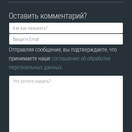
Оставить комментарий?
Отправляя сообщение, вы подтверждаете, что
принимаете наше
соглашение об обработке
персональных данных
.