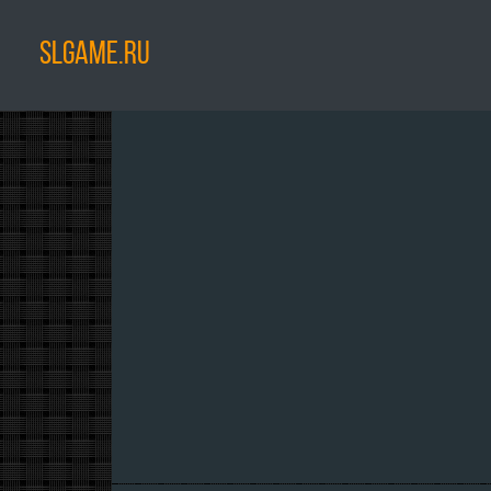
SLGAME.RU