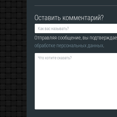
Оставить комментарий?
Отправляя сообщение, вы подтверждае
обработке персональных данных
.