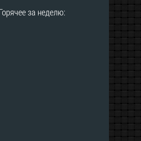
Горячее за неделю: