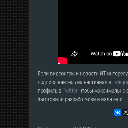
Если видеоигры и новости ИТ интересую
подписывайтесь на наш канал в
Telegr
профиль в
Twitter
, чтобы максимально о
заготовили разработчики и издатели.