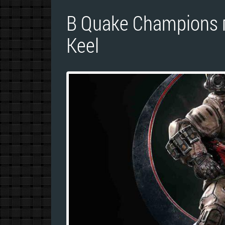
В Quake Champions 
Keel