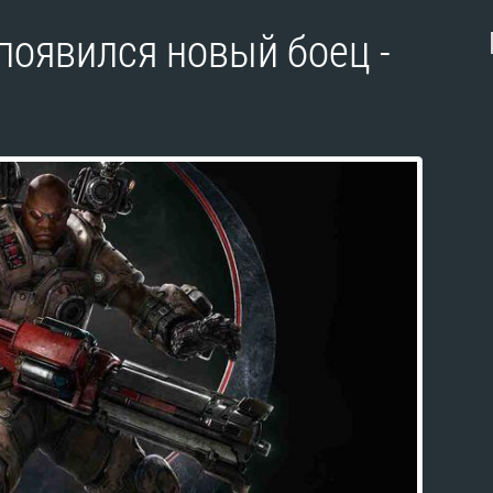
появился новый боец -