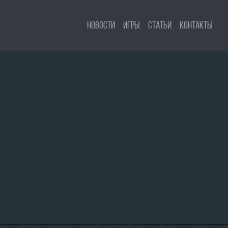
Новости
Игры
Статьи
Контакты