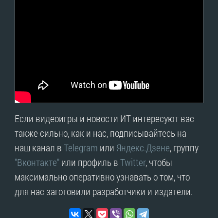
Если видеоигры и новости ИТ интересуют вас
также сильно, как и нас, подписывайтесь на
наш канал в
Telegram
или
Яндекс.Дзене
, группу
"Вконтакте"
или профиль в
Twitter
, чтобы
максимально оперативно узнавать о том, что
для нас заготовили разработчики и издатели.