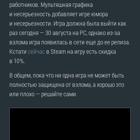
работников. Мультяшная графика
и несерьезность добавляет игре юмора
и несерьезности. Игра должна была выйти как
раз сегодня — 30 августа на PC, однако из-за
взлома игра появилась в сети еще до ее релиза.
Кстати
сейчас
в Steam на игру есть скидка
в 10%.
В общем, пока что ни одна игра не может быть
полностью защищена от взлома, а хорошо это
или плохо — решайте сами.