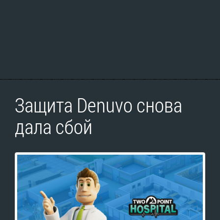
Защита Denuvo снова
дала сбой