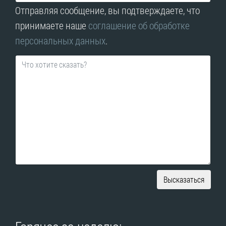
Отправляя сообщение, вы подтверждаете, что
принимаете наше
соглашение об обработке
персональных данных
.
Высказаться