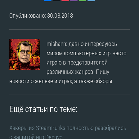
Опубликовано: 30.08.2018
mishann: давно интересуюсь
миром компьютерных игр, часто
играю в представителей
различных жанров. Пишу
новости о железе и играх, а также обзоры.
Ещё статьи по теме:
Хакеры из SteamPunks полностью разобрались
с защитой игр Denuvo