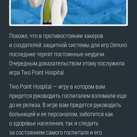
Похоже, что в противостоянии хакеров
и создателей защитной системы для игр Denuvo
последние терпят постоянные неудачи.
Очередным доказательством этому послужила
игра Two Point Hospital.
Two Point Hospital — игру в котором вам
придется руководить госпиталем взломали еще
до ее релиза. В игре вам придется руководить
больницей и ее персоналом, заботится как
о здоровье населения, так и следить
за состоянием самого госпиталя и его