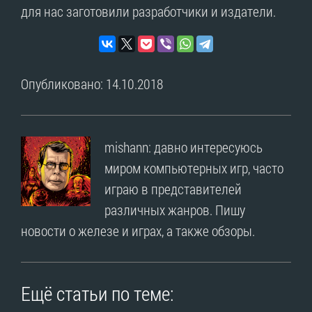
для нас заготовили разработчики и издатели.
Опубликовано: 14.10.2018
mishann: давно интересуюсь
миром компьютерных игр, часто
играю в представителей
различных жанров. Пишу
новости о железе и играх, а также обзоры.
Ещё статьи по теме: