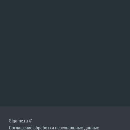
Slgame.ru ©
Соглашение обработки персональных данных