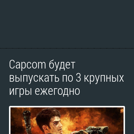
Capcom будет
выпускать по 3 крупных
игры ежегодно