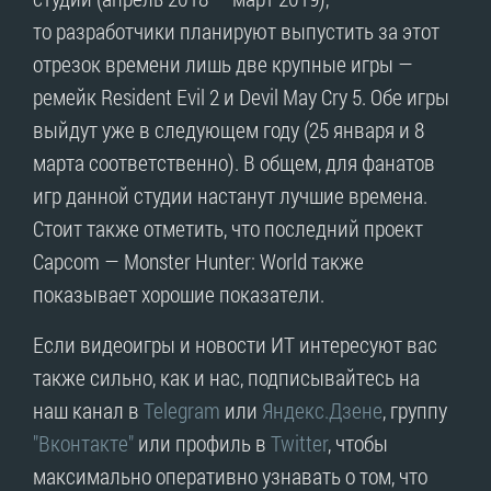
то разработчики планируют выпустить за этот
отрезок времени лишь две крупные игры —
ремейк Resident Evil 2 и Devil May Cry 5. Обе игры
выйдут уже в следующем году (25 января и 8
марта соответственно). В общем, для фанатов
игр данной студии настанут лучшие времена.
Стоит также отметить, что последний проект
Capcom — Monster Hunter: World также
показывает хорошие показатели.
Если видеоигры и новости ИТ интересуют вас
также сильно, как и нас, подписывайтесь на
наш канал в
Telegram
или
Яндекс.Дзене
, группу
"Вконтакте"
или профиль в
Twitter
, чтобы
максимально оперативно узнавать о том, что