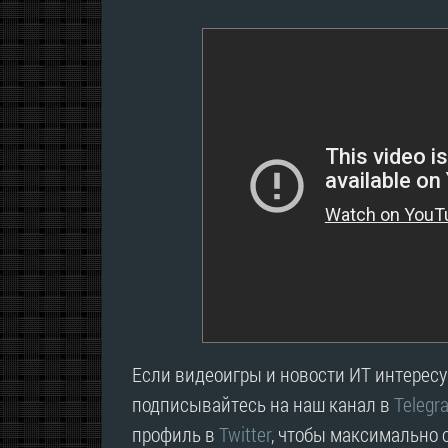
Если видеоигры и новости ИТ интересую
подписывайтесь на наш канал в
Telegr
профиль в
Twitter
, чтобы максимально о