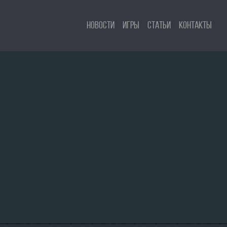
Новости
Игры
Статьи
Контакты