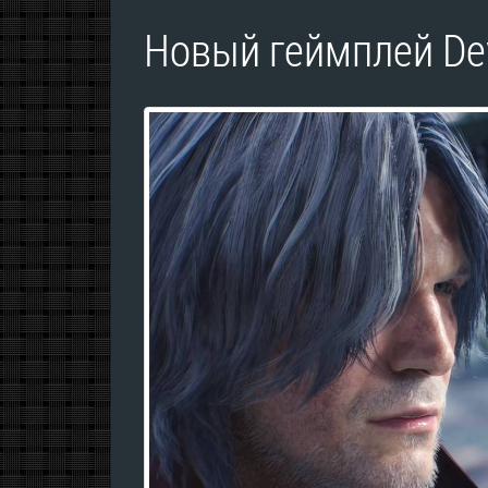
Новый геймплей Dev