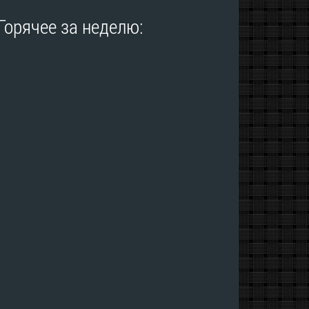
Горячее за неделю: