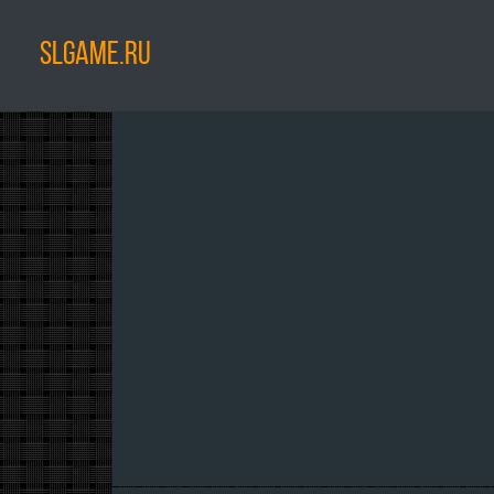
SLGAME.RU