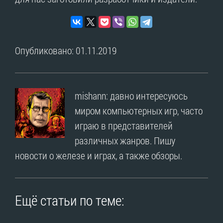
Опубликовано: 01.11.2019
mishann: давно интересуюсь
миром компьютерных игр, часто
играю в представителей
различных жанров. Пишу
новости о железе и играх, а также обзоры.
Ещё статьи по теме: