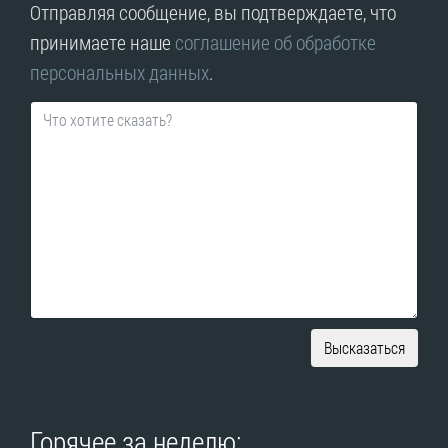
Отправляя сообщение, вы подтверждаете, что
принимаете наше
соглашение об обработке
персональных данных
.
Высказаться
Горячее за неделю: