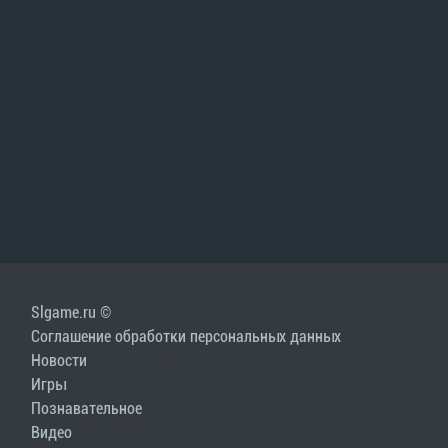
Slgame.ru ©
Соглашение обработки персональных данных
Новости
Игры
Познавательное
Видео