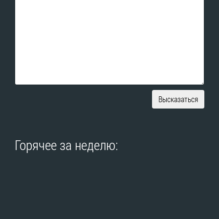
Высказаться
Горячее за неделю: