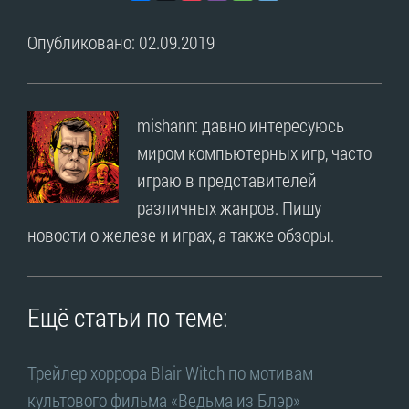
Опубликовано: 02.09.2019
mishann: давно интересуюсь
миром компьютерных игр, часто
играю в представителей
различных жанров. Пишу
новости о железе и играх, а также обзоры.
Ещё статьи по теме:
Трейлер хоррора Blair Witch по мотивам
культового фильма «Ведьма из Блэр»