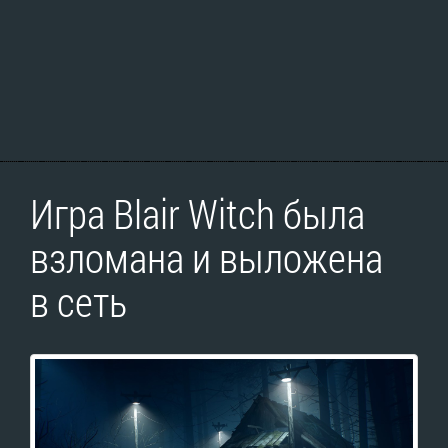
Игра Blair Witch была
взломана и выложена
в сеть