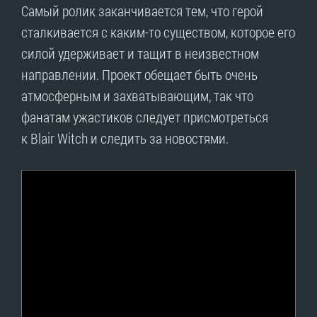
Самый ролик заканчивается тем, что герой
сталкивается с каким-то существом, которое его
силой удерживает и тащит в неизвестном
направлении. Проект обещает быть очень
атмосферным и захватывающим, так что
фанатам ужастиков следует присмотреться
к Blair Witch и следить за новостями.