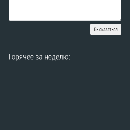
Высказаться
Горячее за неделю: