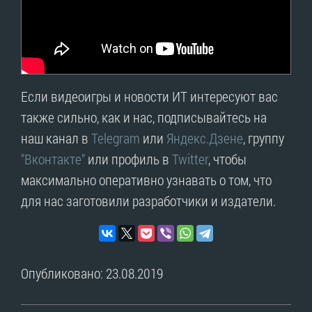
Если видеоигры и новости ИТ интересуют вас
также сильно, как и нас, подписывайтесь на
наш канал в
Telegram
или
Яндекс.Дзене
, группу
"Вконтакте"
или профиль в
Twitter
, чтобы
максимально оперативно узнавать о том, что
для нас заготовили разработчики и издатели.
Опубликовано: 23.08.2019