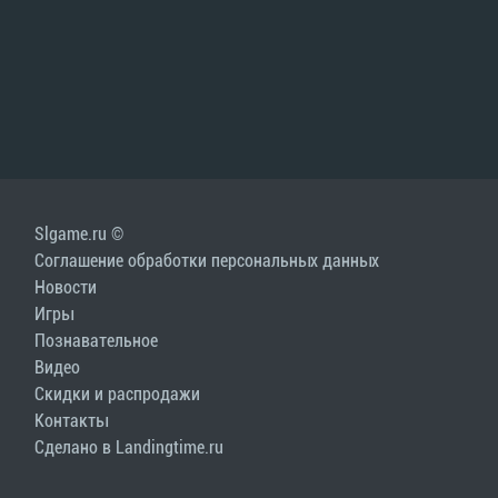
Slgame.ru ©
Соглашение обработки персональных данных
Новости
Игры
Познавательное
Видео
Скидки и распродажи
Контакты
Сделано в Landingtime.ru