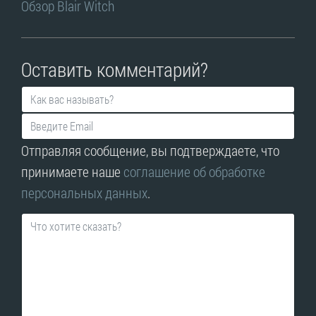
Обзор Blair Witch
Оставить комментарий?
Отправляя сообщение, вы подтверждаете, что
принимаете наше
соглашение об обработке
персональных данных
.