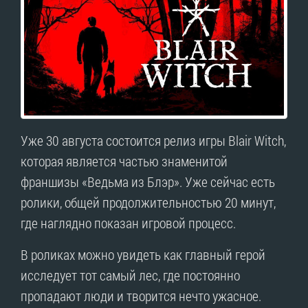
Уже 30 августа состоится релиз игры Blair Witch,
которая является частью знаменитой
франшизы «Ведьма из Блэр». Уже сейчас есть
ролики, общей продолжительностью 20 минут,
где наглядно показан игровой процесс.
В роликах можно увидеть как главный герой
исследует тот самый лес, где постоянно
пропадают люди и творится нечто ужасное.