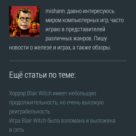
mishann: давно интересуюсь
миром компьютерных игр, часто
играю в представителей
различных жанров. Пишу
новости о железе и играх, а также обзоры.
Ещё статьи по теме:
Хоррор Blair Witch имеет небольшую
продолжительность, но очень высокую
реиграбельность
Игра Blair Witch была взломана и выложена
в сеть